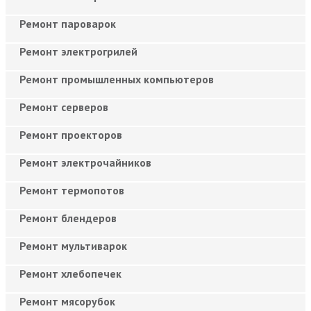
Ремонт пароварок
Ремонт электрогрилей
Ремонт промышленных компьютеров
Ремонт серверов
Ремонт проекторов
Ремонт электрочайников
Ремонт термопотов
Ремонт блендеров
Ремонт мультиварок
Ремонт хлебопечек
Ремонт мясорубок