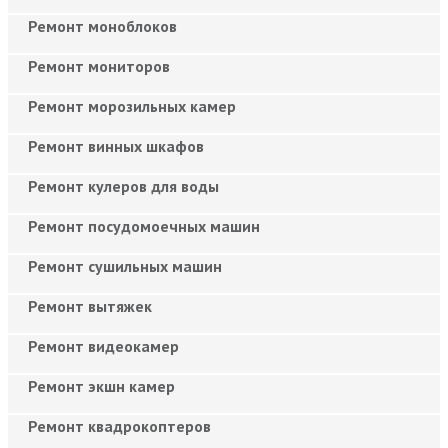
Ремонт моноблоков
Ремонт мониторов
Ремонт морозильных камер
Ремонт винных шкафов
Ремонт кулеров для воды
Ремонт посудомоечных машин
Ремонт сушильных машин
Ремонт вытяжек
Ремонт видеокамер
Ремонт экшн камер
Ремонт квадрокоптеров