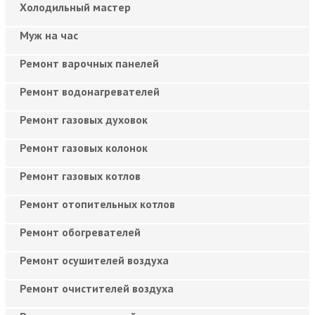
Холодильный мастер
Муж на час
Ремонт варочных панелей
Ремонт водонагревателей
Ремонт газовых духовок
Ремонт газовых колонок
Ремонт газовых котлов
Ремонт отопительных котлов
Ремонт обогревателей
Ремонт осушителей воздуха
Ремонт очистителей воздуха