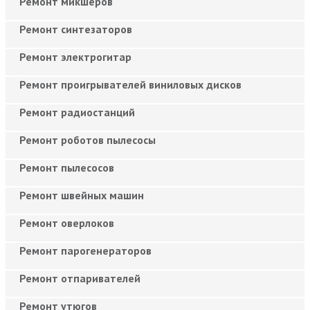
Ремонт микшеров
Ремонт синтезаторов
Ремонт электрогитар
Ремонт проигрывателей виниловых дисков
Ремонт радиостанций
Ремонт роботов пылесосы
Ремонт пылесосов
Ремонт швейных машин
Ремонт оверлоков
Ремонт парогенераторов
Ремонт отпаривателей
Ремонт утюгов