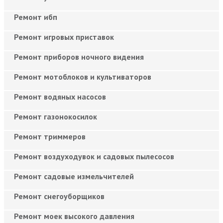
Ремонт ибп
Ремонт игровых приставок
Ремонт приборов ночного видения
Ремонт мотоблоков и культиваторов
Ремонт водяных насосов
Ремонт газонокосилок
Ремонт триммеров
Ремонт воздуходувок и садовых пылесосов
Ремонт садовые измельчителей
Ремонт снегоуборщиков
Ремонт моек высокого давления