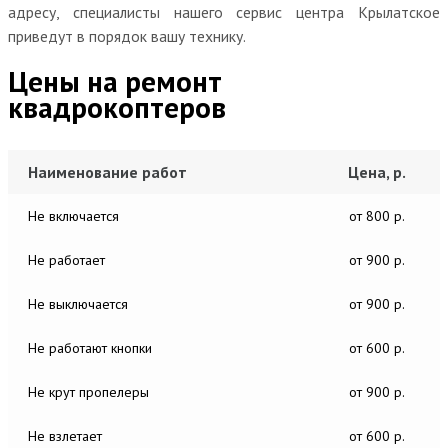
адресу, специалисты нашего сервис центра Крылатское
приведут в порядок вашу технику.
Цены на ремонт
квадрокоптеров
Наименование работ
Цена, р.
Не включается
от 800 р.
Не работает
от 900 р.
Не выключается
от 900 р.
Не работают кнопки
от 600 р.
Не крут пропелеры
от 900 р.
Не взлетает
от 600 р.