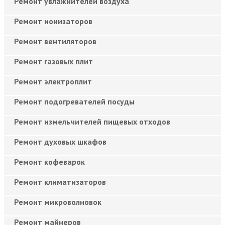
Ремонт увлажнителей воздуха
Ремонт ионизаторов
Ремонт вентиляторов
Ремонт газовых плит
Ремонт электроплит
Ремонт подогревателей посуды
Ремонт измельчителей пищевых отходов
Ремонт духовых шкафов
Ремонт кофеварок
Ремонт климатизаторов
Ремонт микроволновок
Ремонт майнеров