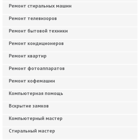
Ремонт стиральных машин
Ремонт телевизоров
Ремонт бытовой техники
Ремонт кондиционеров
Ремонт квартир
Ремонт фотоаппаратов
Ремонт кофемашин
Компьютерная помощь
Вскрытие замков
Компьютерный мастер
Cтиральный мастер