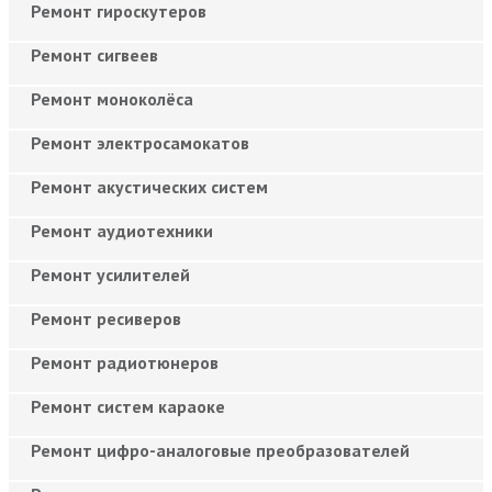
Ремонт гироскутеров
Ремонт сигвеев
Ремонт моноколёса
Ремонт электросамокатов
Ремонт акустических систем
Ремонт аудиотехники
Ремонт усилителей
Ремонт ресиверов
Ремонт радиотюнеров
Ремонт систем караоке
Ремонт цифро-аналоговые преобразователей