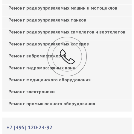
Ремонт радиоуправляемых машин и мотоциклов
Ремонт радиоуправляемых танков
Ремонт радиоуправляемых самолетов и вертолетов
Ремонт радиоуправляемых катеров
Ремонт вибромассажеров
Ремонт гидромассажных ванн
Ремонт медицинского оборудования
Ремонт электроники
Ремонт промышленного оборудования
+7 [495] 120-24-92