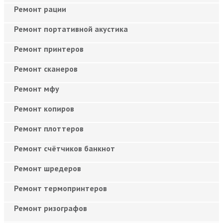
Ремонт рации
Ремонт портативной акустика
Ремонт принтеров
Ремонт сканеров
Ремонт мфу
Ремонт копиров
Ремонт плоттеров
Ремонт счётчиков банкнот
Ремонт шредеров
Ремонт термопринтеров
Ремонт ризографов