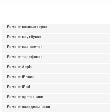
Ремонт компьютеров
Ремонт ноутбуков
Ремонт планшетов
Ремонт телефонов
Ремонт Apple
Ремонт iPhone
Ремонт iPad
Ремонт оргтехники
Ремонт холодильников