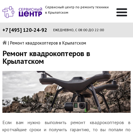
Сервисный центр по ремонту техники
в Крылатском
+7 [495] 120-24-92
ЕЖЕДНЕВНО, С 08:00 ДО 22:00
|
Ремонт квадрокоптеров в Крылатском
Ремонт квадрокоптеров в
Крылатском
Если вам нужно выполнить ремонт квадрокоптеров в
кротчайшие сроки и получить гарантию, то вы попали по