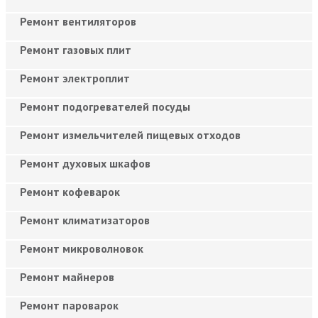
Ремонт вентиляторов
Ремонт газовых плит
Ремонт электроплит
Ремонт подогревателей посуды
Ремонт измельчителей пищевых отходов
Ремонт духовых шкафов
Ремонт кофеварок
Ремонт климатизаторов
Ремонт микроволновок
Ремонт майнеров
Ремонт пароварок