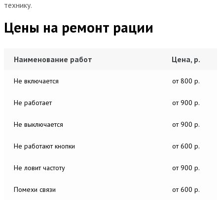
технику.
Цены на ремонт рации
Наименование работ
Цена, р.
Не включается
от 800 р.
Не работает
от 900 р.
Не выключается
от 900 р.
Не работают кнопки
от 600 р.
Не ловит частоту
от 900 р.
Помехи связи
от 600 р.