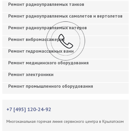
Ремонт радиоуправляемых танков
Ремонт радиоуправляемых самолетов и вертолетов
Ремонт радиоуправляемых катеров
Ремонт вибромассажеров
Ремонт гидромассажных ванн
Ремонт медицинского оборудования
Ремонт электроники
Ремонт промышленного оборудования
+7 [495] 120-24-92
Многоканальная горячая линия сервисного центра в Крылатском