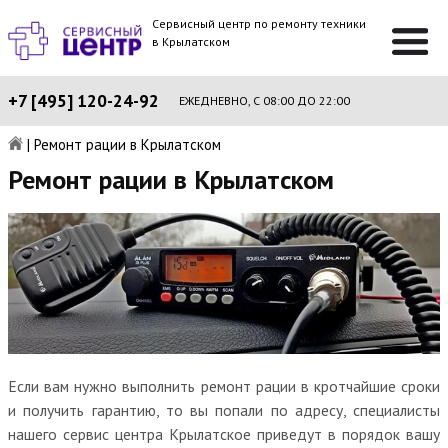
Сервисный центр по ремонту техники
в Крылатском
+7 [495] 120-24-92
ЕЖЕДНЕВНО, С 08:00 ДО 22:00
|
Ремонт рации в Крылатском
Ремонт рации в Крылатском
Если вам нужно выполнить ремонт рации в кротчайшие сроки
и получить гарантию, то вы попали по адресу, специалисты
нашего сервис центра Крылатское приведут в порядок вашу