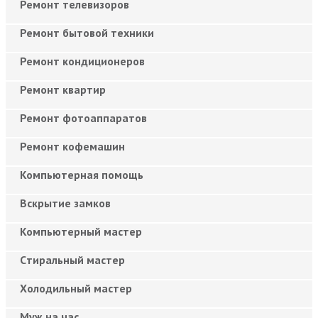
Ремонт телевизоров
Ремонт бытовой техники
Ремонт кондиционеров
Ремонт квартир
Ремонт фотоаппаратов
Ремонт кофемашин
Компьютерная помощь
Вскрытие замков
Компьютерный мастер
Cтиральный мастер
Холодильный мастер
Муж на час