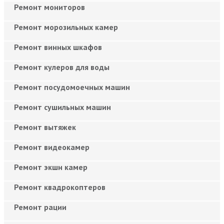
Ремонт мониторов
Ремонт морозильных камер
Ремонт винных шкафов
Ремонт кулеров для воды
Ремонт посудомоечных машин
Ремонт сушильных машин
Ремонт вытяжек
Ремонт видеокамер
Ремонт экшн камер
Ремонт квадрокоптеров
Ремонт рации