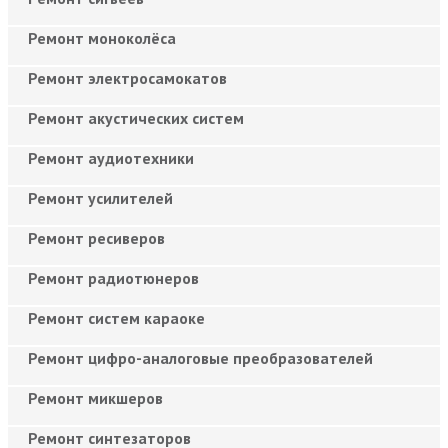
Ремонт моноколёса
Ремонт электросамокатов
Ремонт акустических систем
Ремонт аудиотехники
Ремонт усилителей
Ремонт ресиверов
Ремонт радиотюнеров
Ремонт систем караоке
Ремонт цифро-аналоговые преобразователей
Ремонт микшеров
Ремонт синтезаторов