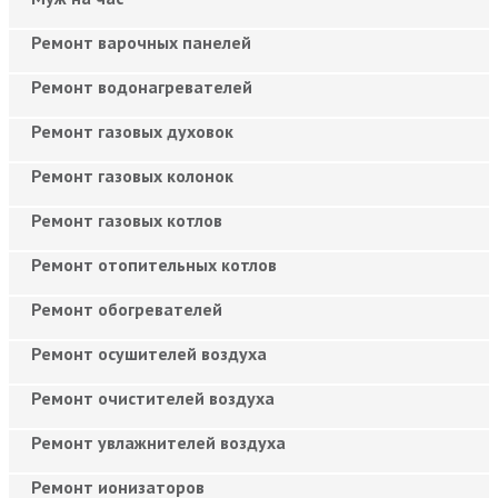
Ремонт варочных панелей
Ремонт водонагревателей
Ремонт газовых духовок
Ремонт газовых колонок
Ремонт газовых котлов
Ремонт отопительных котлов
Ремонт обогревателей
Ремонт осушителей воздуха
Ремонт очистителей воздуха
Ремонт увлажнителей воздуха
Ремонт ионизаторов