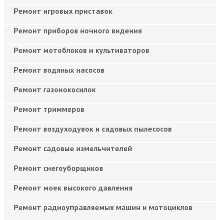
Ремонт игровых приставок
Ремонт приборов ночного видения
Ремонт мотоблоков и культиваторов
Ремонт водяных насосов
Ремонт газонокосилок
Ремонт триммеров
Ремонт воздуходувок и садовых пылесосов
Ремонт садовые измельчителей
Ремонт снегоуборщиков
Ремонт моек высокого давления
Ремонт радиоуправляемых машин и мотоциклов