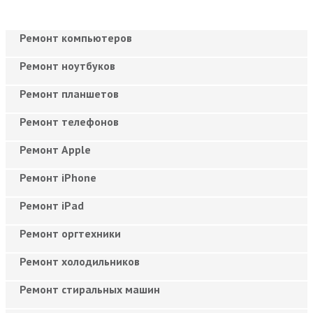
Ремонт компьютеров
Ремонт ноутбуков
Ремонт планшетов
Ремонт телефонов
Ремонт Apple
Ремонт iPhone
Ремонт iPad
Ремонт оргтехники
Ремонт холодильников
Ремонт стиральных машин