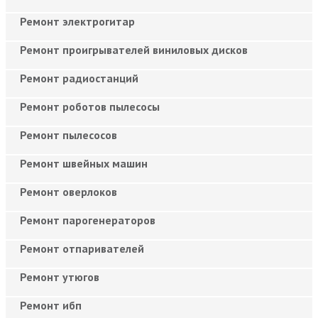
Ремонт электрогитар
Ремонт проигрывателей виниловых дисков
Ремонт радиостанций
Ремонт роботов пылесосы
Ремонт пылесосов
Ремонт швейных машин
Ремонт оверлоков
Ремонт парогенераторов
Ремонт отпаривателей
Ремонт утюгов
Ремонт ибп