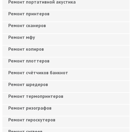
Ремонт портативной акустика
Ремонт принтеров
Ремонт сканеров
Ремонт мфу
Ремонт копиров
Ремонт плоттеров
Ремонт счётчиков банкнот
Ремонт шредеров
Ремонт термопринтеров
Ремонт ризографов
Ремонт гироскутеров
Ремонт сигвеев