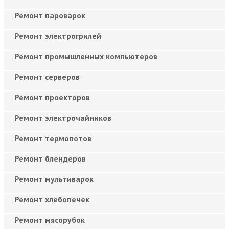
Ремонт пароварок
Ремонт электрогрилей
Ремонт промышленных компьютеров
Ремонт серверов
Ремонт проекторов
Ремонт электрочайников
Ремонт термопотов
Ремонт блендеров
Ремонт мультиварок
Ремонт хлебопечек
Ремонт мясорубок