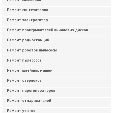
Ремонт синтезаторов
Ремонт электрогитар
Ремонт проигрывателей виниловых дисков
Ремонт радиостанций
Ремонт роботов пылесосы
Ремонт пылесосов
Ремонт швейных машин
Ремонт оверлоков
Ремонт парогенераторов
Ремонт отпаривателей
Ремонт утюгов