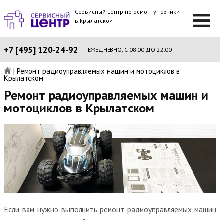
Сервисный центр по ремонту техники
в Крылатском
+7 [495] 120-24-92
ЕЖЕДНЕВНО, С 08:00 ДО 22:00
|
Ремонт радиоуправляемых машин и мотоциклов в
Крылатском
Ремонт радиоуправляемых машин и
мотоциклов в Крылатском
Если вам нужно выполнить ремонт радиоуправляемых машин