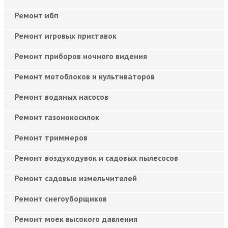
Ремонт ибп
Ремонт игровых приставок
Ремонт приборов ночного видения
Ремонт мотоблоков и культиваторов
Ремонт водяных насосов
Ремонт газонокосилок
Ремонт триммеров
Ремонт воздуходувок и садовых пылесосов
Ремонт садовые измельчителей
Ремонт снегоуборщиков
Ремонт моек высокого давления