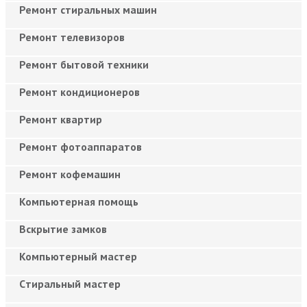
Ремонт стиральных машин
Ремонт телевизоров
Ремонт бытовой техники
Ремонт кондиционеров
Ремонт квартир
Ремонт фотоаппаратов
Ремонт кофемашин
Компьютерная помощь
Вскрытие замков
Компьютерный мастер
Cтиральный мастер