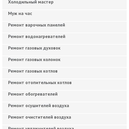
Холодильный мастер
Муж на час
Ремонт варочных панелей
Ремонт водонагревателей
Ремонт газовых духовок
Ремонт газовых колонок
Ремонт газовых котлов
Ремонт отопительных котлов
Ремонт обогревателей
Ремонт осушителей воздуха
Ремонт очистителей воздуха
Ремонт увлажнителей воздуха