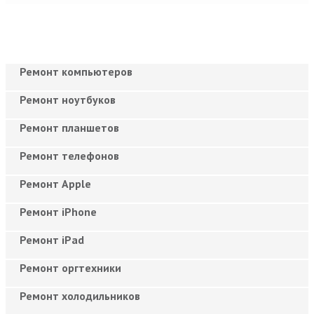
Ремонт компьютеров
Ремонт ноутбуков
Ремонт планшетов
Ремонт телефонов
Ремонт Apple
Ремонт iPhone
Ремонт iPad
Ремонт оргтехники
Ремонт холодильников