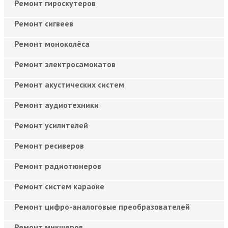
Ремонт гироскутеров
Ремонт сигвеев
Ремонт моноколёса
Ремонт электросамокатов
Ремонт акустических систем
Ремонт аудиотехники
Ремонт усилителей
Ремонт ресиверов
Ремонт радиотюнеров
Ремонт систем караоке
Ремонт цифро-аналоговые преобразователей
Ремонт микшеров