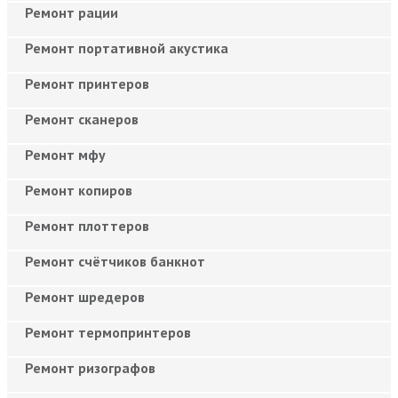
Ремонт рации
Ремонт портативной акустика
Ремонт принтеров
Ремонт сканеров
Ремонт мфу
Ремонт копиров
Ремонт плоттеров
Ремонт счётчиков банкнот
Ремонт шредеров
Ремонт термопринтеров
Ремонт ризографов