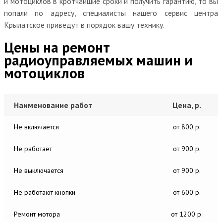
и мотоциклов в кротчайшие сроки и получить гарантию, то вы
попали по адресу, специалисты нашего сервис центра
Крылатское приведут в порядок вашу технику.
Цены на ремонт
радиоуправляемых машин и
мотоциклов
Наименование работ
Цена, р.
Не включается
от 800 р.
Не работает
от 900 р.
Не выключается
от 900 р.
Не работают кнопки
от 600 р.
Ремонт мотора
от 1200 р.