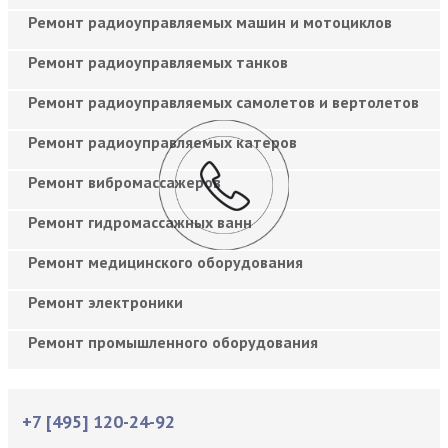
Ремонт радиоуправляемых машин и мотоциклов
Ремонт радиоуправляемых танков
Ремонт радиоуправляемых самолетов и вертолетов
Ремонт радиоуправляемых катеров
Ремонт вибромассажеров
Ремонт гидромассажных ванн
Ремонт медицинского оборудования
Ремонт электроники
Ремонт промышленного оборудования
+7 [495] 120-24-92