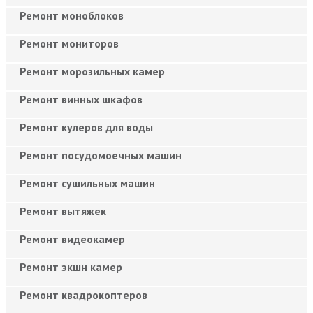
Ремонт моноблоков
Ремонт мониторов
Ремонт морозильных камер
Ремонт винных шкафов
Ремонт кулеров для воды
Ремонт посудомоечных машин
Ремонт сушильных машин
Ремонт вытяжек
Ремонт видеокамер
Ремонт экшн камер
Ремонт квадрокоптеров