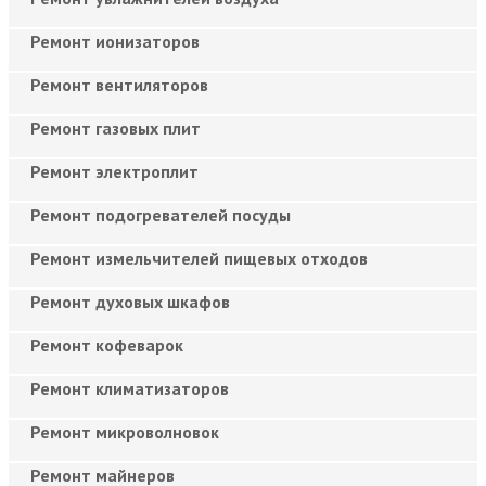
Ремонт ионизаторов
Ремонт вентиляторов
Ремонт газовых плит
Ремонт электроплит
Ремонт подогревателей посуды
Ремонт измельчителей пищевых отходов
Ремонт духовых шкафов
Ремонт кофеварок
Ремонт климатизаторов
Ремонт микроволновок
Ремонт майнеров