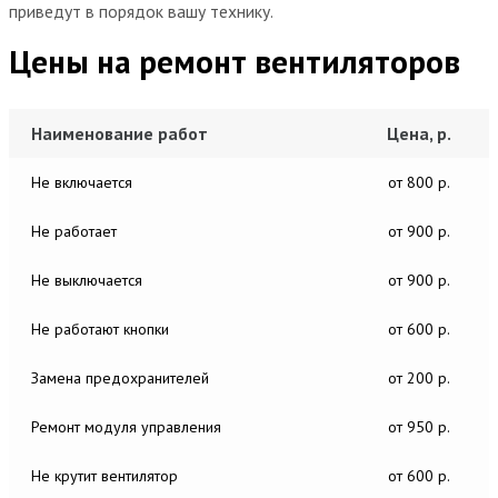
приведут в порядок вашу технику.
Цены на ремонт вентиляторов
Наименование работ
Цена, р.
Не включается
от 800 р.
Не работает
от 900 р.
Не выключается
от 900 р.
Не работают кнопки
от 600 р.
Замена предохранителей
от 200 р.
Ремонт модуля управления
от 950 р.
Не крутит вентилятор
от 600 р.