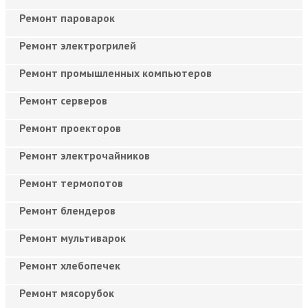
Ремонт пароварок
Ремонт электрогрилей
Ремонт промышленных компьютеров
Ремонт серверов
Ремонт проекторов
Ремонт электрочайников
Ремонт термопотов
Ремонт блендеров
Ремонт мультиварок
Ремонт хлебопечек
Ремонт мясорубок