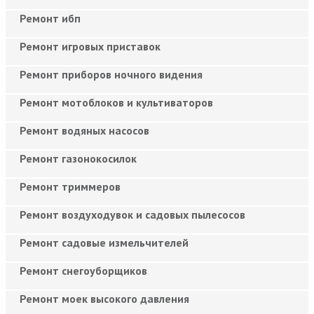
Ремонт ибп
Ремонт игровых приставок
Ремонт приборов ночного видения
Ремонт мотоблоков и культиваторов
Ремонт водяных насосов
Ремонт газонокосилок
Ремонт триммеров
Ремонт воздуходувок и садовых пылесосов
Ремонт садовые измельчителей
Ремонт снегоуборщиков
Ремонт моек высокого давления