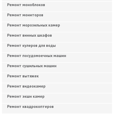
Ремонт моноблоков
Ремонт мониторов
Ремонт морозильных камер
Ремонт винных шкафов
Ремонт кулеров для воды
Ремонт посудомоечных машин
Ремонт сушильных машин
Ремонт вытяжек
Ремонт видеокамер
Ремонт экшн камер
Ремонт квадрокоптеров