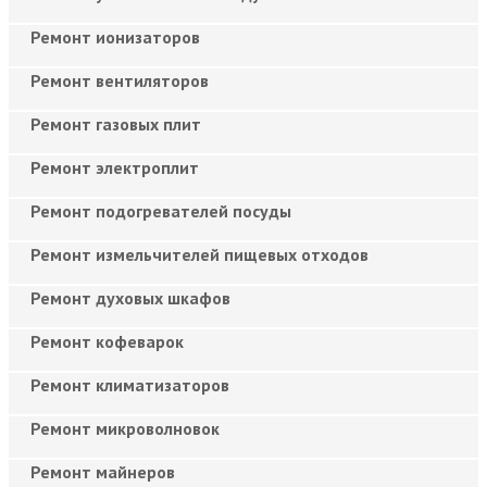
Ремонт ионизаторов
Ремонт вентиляторов
Ремонт газовых плит
Ремонт электроплит
Ремонт подогревателей посуды
Ремонт измельчителей пищевых отходов
Ремонт духовых шкафов
Ремонт кофеварок
Ремонт климатизаторов
Ремонт микроволновок
Ремонт майнеров