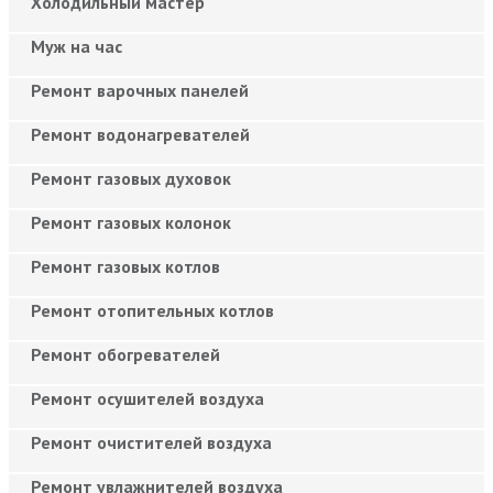
Холодильный мастер
Муж на час
Ремонт варочных панелей
Ремонт водонагревателей
Ремонт газовых духовок
Ремонт газовых колонок
Ремонт газовых котлов
Ремонт отопительных котлов
Ремонт обогревателей
Ремонт осушителей воздуха
Ремонт очистителей воздуха
Ремонт увлажнителей воздуха