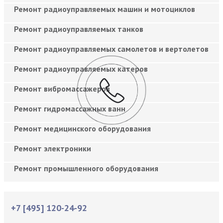
Ремонт радиоуправляемых машин и мотоциклов
Ремонт радиоуправляемых танков
Ремонт радиоуправляемых самолетов и вертолетов
Ремонт радиоуправляемых катеров
Ремонт вибромассажеров
Ремонт гидромассажных ванн
Ремонт медицинского оборудования
Ремонт электроники
Ремонт промышленного оборудования
+7 [495] 120-24-92