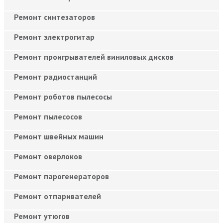
Ремонт синтезаторов
Ремонт электрогитар
Ремонт проигрывателей виниловых дисков
Ремонт радиостанций
Ремонт роботов пылесосы
Ремонт пылесосов
Ремонт швейных машин
Ремонт оверлоков
Ремонт парогенераторов
Ремонт отпаривателей
Ремонт утюгов