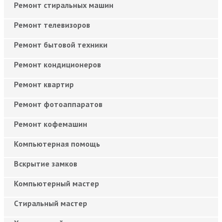
Ремонт стиральных машин
Ремонт телевизоров
Ремонт бытовой техники
Ремонт кондиционеров
Ремонт квартир
Ремонт фотоаппаратов
Ремонт кофемашин
Компьютерная помощь
Вскрытие замков
Компьютерный мастер
Cтиральный мастер