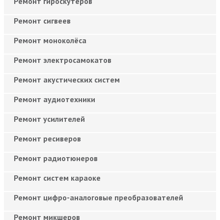
Ремонт гироскутеров
Ремонт сигвеев
Ремонт моноколёса
Ремонт электросамокатов
Ремонт акустических систем
Ремонт аудиотехники
Ремонт усилителей
Ремонт ресиверов
Ремонт радиотюнеров
Ремонт систем караоке
Ремонт цифро-аналоговые преобразователей
Ремонт микшеров