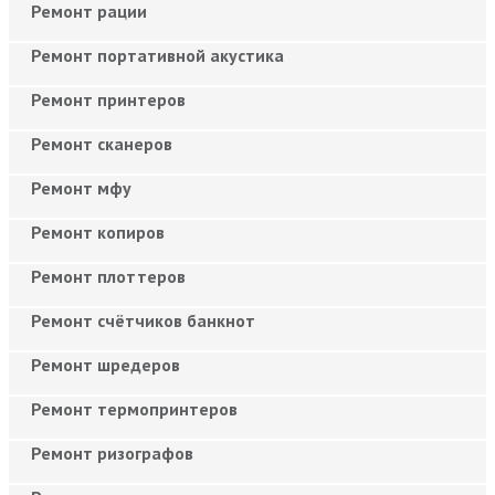
Ремонт рации
Ремонт портативной акустика
Ремонт принтеров
Ремонт сканеров
Ремонт мфу
Ремонт копиров
Ремонт плоттеров
Ремонт счётчиков банкнот
Ремонт шредеров
Ремонт термопринтеров
Ремонт ризографов