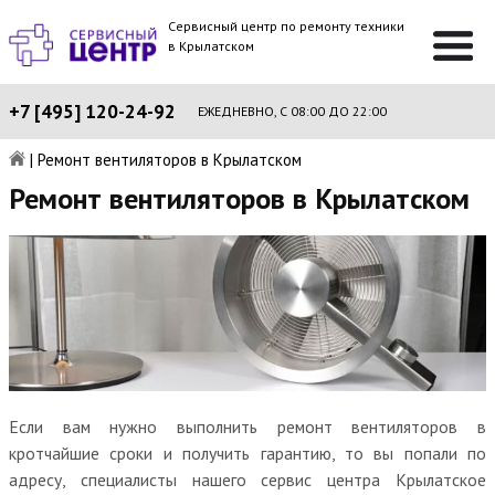
Сервисный центр по ремонту техники
в Крылатском
+7 [495] 120-24-92
ЕЖЕДНЕВНО, С 08:00 ДО 22:00
|
Ремонт вентиляторов в Крылатском
Ремонт вентиляторов в Крылатском
Если вам нужно выполнить ремонт вентиляторов в
кротчайшие сроки и получить гарантию, то вы попали по
адресу, специалисты нашего сервис центра Крылатское