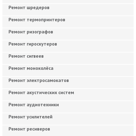
Ремонт шредеров
Ремонт термопринтеров
Ремонт ризографов
Ремонт гироскутеров
Ремонт сигвеев
Ремонт моноколёса
Ремонт электросамокатов
Ремонт акустических систем
Ремонт аудиотехники
Ремонт усилителей
Ремонт ресиверов