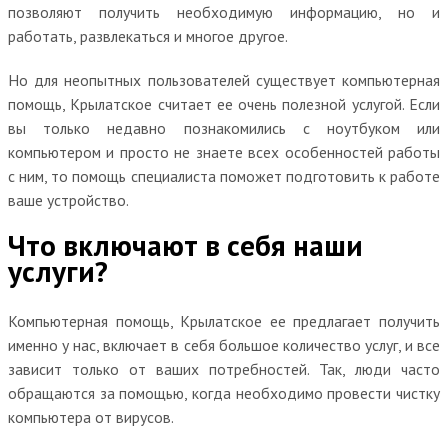
позволяют получить необходимую информацию, но и
работать, развлекаться и многое другое.
Но для неопытных пользователей существует компьютерная
помощь, Крылатское считает ее очень полезной услугой. Если
вы только недавно познакомились с ноутбуком или
компьютером и просто не знаете всех особенностей работы
с ним, то помощь специалиста поможет подготовить к работе
ваше устройство.
Что включают в себя наши
услуги?
Компьютерная помощь, Крылатское ее предлагает получить
именно у нас, включает в себя большое количество услуг, и все
зависит только от ваших потребностей. Так, люди часто
обращаются за помощью, когда необходимо провести чистку
компьютера от вирусов.