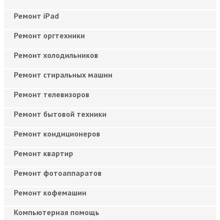
Ремонт iPad
Ремонт оргтехники
Ремонт холодильников
Ремонт стиральных машин
Ремонт телевизоров
Ремонт бытовой техники
Ремонт кондиционеров
Ремонт квартир
Ремонт фотоаппаратов
Ремонт кофемашин
Компьютерная помощь