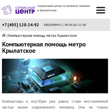
Сервисный центр по ремонту техники
в Крылатском
+7 [495] 120-24-92
ЕЖЕДНЕВНО, С 08:00 ДО 22:00
|
Компьютерная помощь метро Крылатское
Компьютерная помощь метро
Крылатское
Компьютеры и ноутбуки уже давно стали неотъемлемой
частью жизни современного человека. Они не только