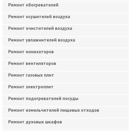
Ремонт обогревателей
Ремонт осушителей воздуха
Ремонт очистителей воздуха
Ремонт увлажнителей воздуха
Ремонт ионизаторов
Ремонт вентиляторов
Ремонт газовых плит
Ремонт электроплит
Ремонт подогревателей посуды
Ремонт измельчителей пищевых отходов
Ремонт духовых шкафов