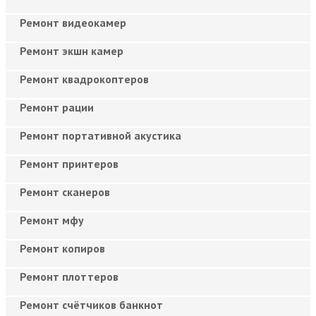
Ремонт видеокамер
Ремонт экшн камер
Ремонт квадрокоптеров
Ремонт рации
Ремонт портативной акустика
Ремонт принтеров
Ремонт сканеров
Ремонт мфу
Ремонт копиров
Ремонт плоттеров
Ремонт счётчиков банкнот