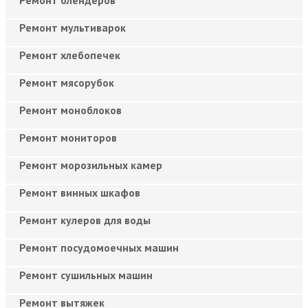
Ремонт мультиварок
Ремонт хлебопечек
Ремонт мясорубок
Ремонт моноблоков
Ремонт мониторов
Ремонт морозильных камер
Ремонт винных шкафов
Ремонт кулеров для воды
Ремонт посудомоечных машин
Ремонт сушильных машин
Ремонт вытяжек