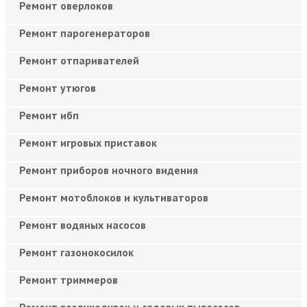
Ремонт оверлоков
Ремонт парогенераторов
Ремонт отпаривателей
Ремонт утюгов
Ремонт ибп
Ремонт игровых приставок
Ремонт приборов ночного видения
Ремонт мотоблоков и культиваторов
Ремонт водяных насосов
Ремонт газонокосилок
Ремонт триммеров
Ремонт воздуходувок и садовых пылесосов