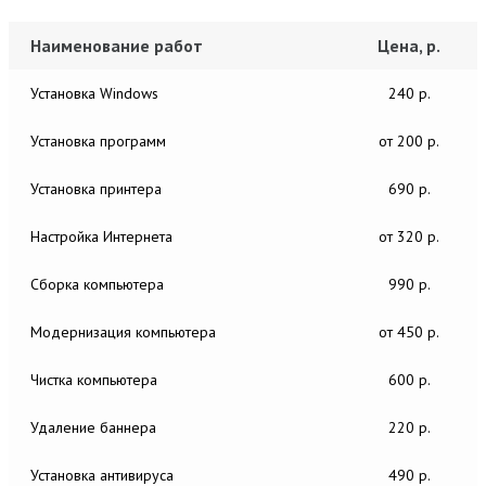
Наименование работ
Цена, р.
Установка Windows
240 р.
Установка программ
от 200 р.
Установка принтера
690 р.
Настройка Интернета
от 320 р.
Сборка компьютера
990 р.
Модернизация компьютера
от 450 р.
Чистка компьютера
600 р.
Удаление баннера
220 р.
Установка антивируса
490 р.