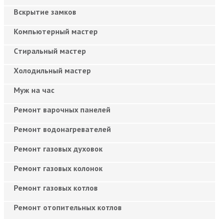
Вскрытие замков
Компьютерный мастер
Cтиральный мастер
Холодильный мастер
Муж на час
Ремонт варочных панелей
Ремонт водонагревателей
Ремонт газовых духовок
Ремонт газовых колонок
Ремонт газовых котлов
Ремонт отопительных котлов