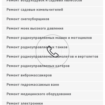
Ремонт садовые измельчителей
Ремонт снегоуборщиков
Ремонт моек высокого давления
Ремонт радиоуправляемых машин и мотоциклов
Ремонт радиоуправляемых танков
Ремонт радиоуправляемых самолетов и вертолетов
Ремонт радиоуправляемых катеров
Ремонт вибромассажеров
Ремонт гидромассажных ванн
Ремонт медицинского оборудования
Ремонт электроники