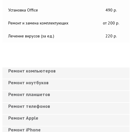
Установка Office
490 р.
Ремонт и замена комплектующих
от 200 р.
Лечение вирусов (за ед.)
220 р.
Ремонт компьютеров
Ремонт ноутбуков
Ремонт планшетов
Ремонт телефонов
Ремонт Apple
Ремонт iPhone