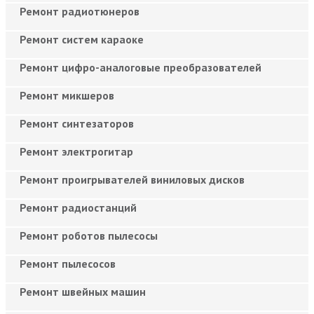
Ремонт радиотюнеров
Ремонт систем караоке
Ремонт цифро-аналоговые преобразователей
Ремонт микшеров
Ремонт синтезаторов
Ремонт электрогитар
Ремонт проигрывателей виниловых дисков
Ремонт радиостанций
Ремонт роботов пылесосы
Ремонт пылесосов
Ремонт швейных машин