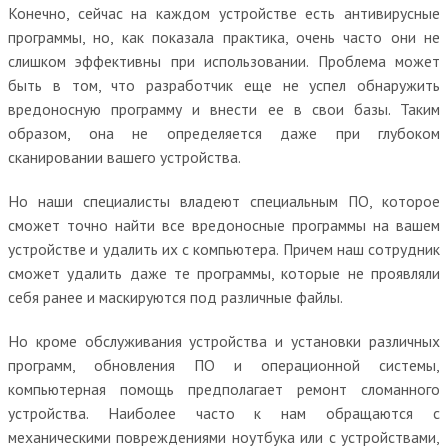
Конечно, сейчас на каждом устройстве есть антивирусные
программы, но, как показала практика, очень часто они не
слишком эффективны при использовании. Проблема может
быть в том, что разработчик еще не успел обнаружить
вредоносную программу и внести ее в свои базы. Таким
образом, она не определяется даже при глубоком
сканировании вашего устройства.
Но наши специалисты владеют специальным ПО, которое
сможет точно найти все вредоносные программы на вашем
устройстве и удалить их с компьютера. Причем наш сотрудник
сможет удалить даже те программы, которые не проявляли
себя ранее и маскируются под различные файлы.
Но кроме обслуживания устройства и установки различных
программ, обновления ПО и операционной системы,
компьютерная помощь предполагает ремонт сломанного
устройства. Наиболее часто к нам обращаются с
механическими повреждениями ноутбука или с устройствами,