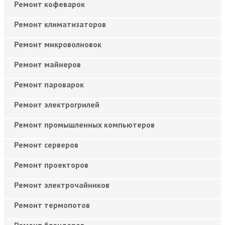
Ремонт кофеварок
Ремонт климатизаторов
Ремонт микроволновок
Ремонт майнеров
Ремонт пароварок
Ремонт электрогрилей
Ремонт промышленных компьютеров
Ремонт серверов
Ремонт проекторов
Ремонт электрочайников
Ремонт термопотов
Ремонт блендеров