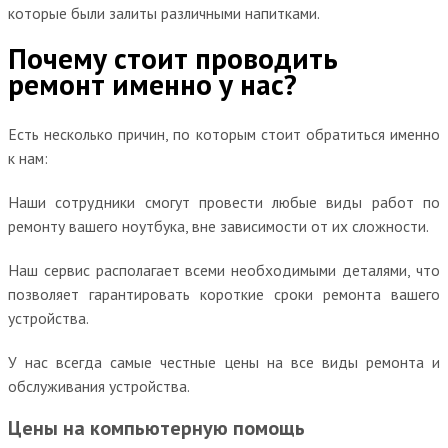
которые были залиты различными напитками.
Почему стоит проводить
ремонт именно у нас?
Есть несколько причин, по которым стоит обратиться именно
к нам:
Наши сотрудники смогут провести любые виды работ по
ремонту вашего ноутбука, вне зависимости от их сложности.
Наш сервис располагает всеми необходимыми деталями, что
позволяет гарантировать короткие сроки ремонта вашего
устройства.
У нас всегда самые честные цены на все виды ремонта и
обслуживания устройства.
Цены на компьютерную помощь