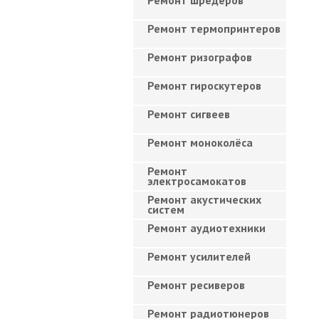
Ремонт шредеров
Ремонт термопринтеров
Ремонт ризографов
Ремонт гироскутеров
Ремонт сигвеев
Ремонт моноколёса
Ремонт
электросамокатов
Ремонт акустических
систем
Ремонт аудиотехники
Ремонт усилителей
Ремонт ресиверов
Ремонт радиотюнеров