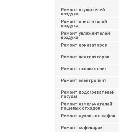
Ремонт осушителей
воздуха
Ремонт очистителей
воздуха
Ремонт увлажнителей
воздуха
Ремонт ионизаторов
Ремонт вентиляторов
Ремонт газовых плит
Ремонт электроплит
Ремонт подогревателей
посуды
Ремонт измельчителей
пищевых отходов
Ремонт духовых шкафов
Ремонт кофеварок