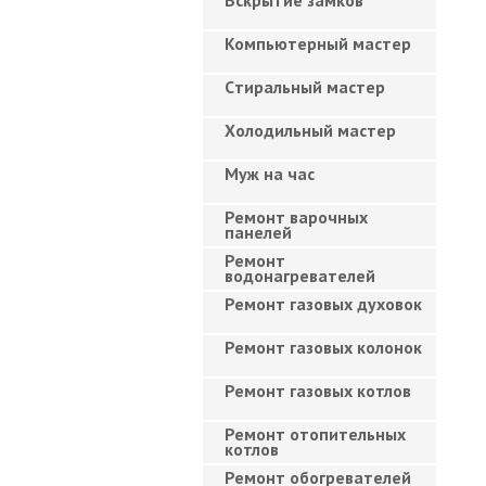
Вскрытие замков
Компьютерный мастер
Cтиральный мастер
Холодильный мастер
Муж на час
Ремонт варочных
панелей
Ремонт
водонагревателей
Ремонт газовых духовок
Ремонт газовых колонок
Ремонт газовых котлов
Ремонт отопительных
котлов
Ремонт обогревателей