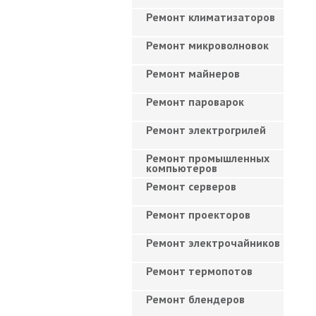
Ремонт климатизаторов
Ремонт микроволновок
Ремонт майнеров
Ремонт пароварок
Ремонт электрогрилей
Ремонт промышленных
компьютеров
Ремонт серверов
Ремонт проекторов
Ремонт электрочайников
Ремонт термопотов
Ремонт блендеров