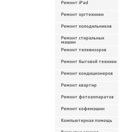
Ремонт iPad
Ремонт оргтехники
Ремонт холодильников
Ремонт стиральных
машин
Ремонт телевизоров
Ремонт бытовой техники
Ремонт кондиционеров
Ремонт квартир
Ремонт фотоаппаратов
Ремонт кофемашин
Компьютерная помощь