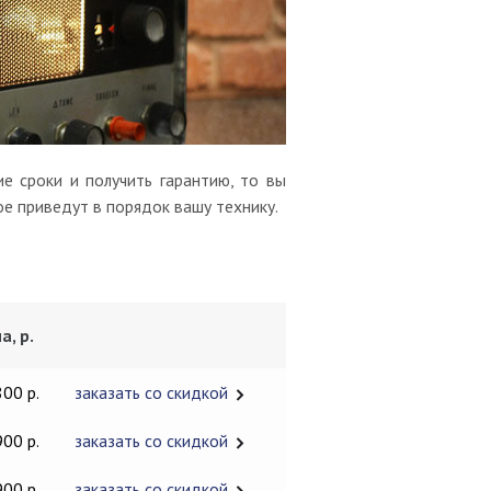
е сроки и получить гарантию, то вы
ое приведут в порядок вашу технику.
а, р.
800 р.
заказать со скидкой
900 р.
заказать со скидкой
900 р.
заказать со скидкой