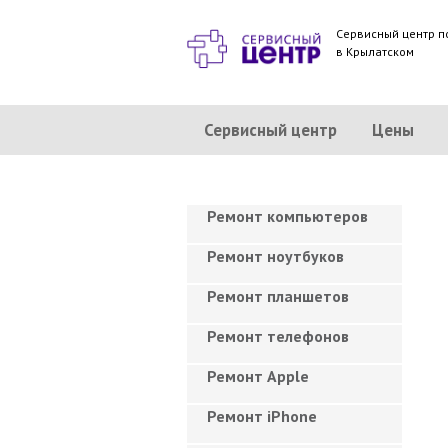
Сервисный центр п
в Крылатском
Сервисный центр
Цены
Ремонт компьютеров
Ремонт ноутбуков
Ремонт планшетов
Ремонт телефонов
Ремонт Apple
Ремонт iPhone