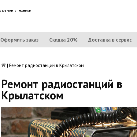
о ремонту техники
Оформить заказ
Скидка 20%
Доставка в сервис
|
Ремонт радиостанций в Крылатском
Ремонт радиостанций в
Крылатском