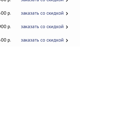
600 р.
заказать со скидкой
900 р.
заказать со скидкой
600 р.
заказать со скидкой