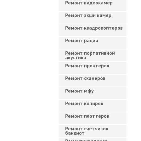
Ремонт видеокамер
Ремонт экшн камер
Ремонт квадрокоптеров
Ремонт рации
Ремонт портативной
акустика
Ремонт принтеров
Ремонт сканеров
Ремонт мфу
Ремонт копиров
Ремонт плоттеров
Ремонт счётчиков
банкнот