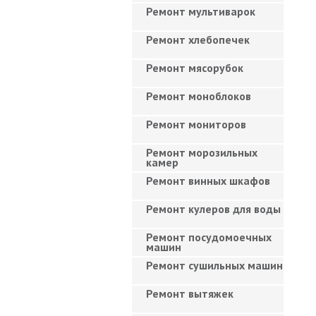
Ремонт мультиварок
Ремонт хлебопечек
Ремонт мясорубок
Ремонт моноблоков
Ремонт мониторов
Ремонт морозильных
камер
Ремонт винных шкафов
Ремонт кулеров для воды
Ремонт посудомоечных
машин
Ремонт сушильных машин
Ремонт вытяжек