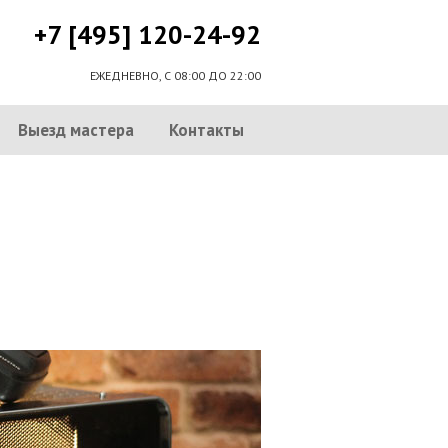
+7 [495] 120-24-92
ЕЖЕДНЕВНО, С 08:00 ДО 22:00
Выезд мастера
Контакты