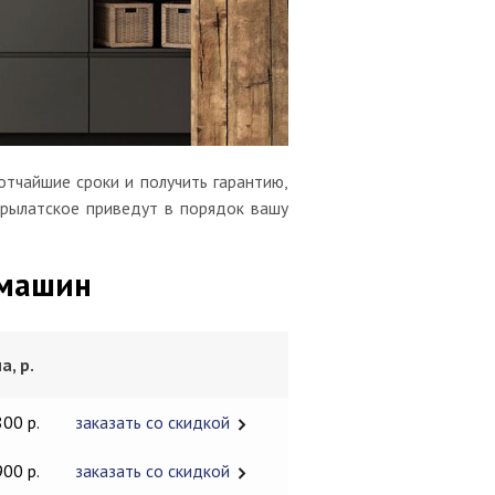
тчайшие сроки и получить гарантию,
Крылатское приведут в порядок вашу
 машин
а, р.
800 р.
заказать со скидкой
900 р.
заказать со скидкой