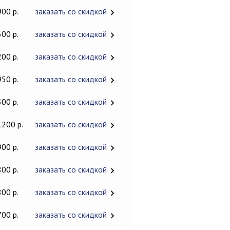
900 р.
заказать со скидкой
600 р.
заказать со скидкой
200 р.
заказать со скидкой
950 р.
заказать со скидкой
500 р.
заказать со скидкой
1200 р.
заказать со скидкой
900 р.
заказать со скидкой
800 р.
заказать со скидкой
800 р.
заказать со скидкой
700 р.
заказать со скидкой