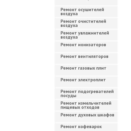
Ремонт осушителей
воздуха
Ремонт очистителей
воздуха
Ремонт увлажнителей
воздуха
Ремонт ионизаторов
Ремонт вентиляторов
Ремонт газовых плит
Ремонт электроплит
Ремонт подогревателей
посуды
Ремонт измельчителей
пищевых отходов
Ремонт духовых шкафов
Ремонт кофеварок