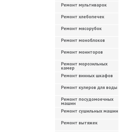
Ремонт мультиварок
Ремонт хлебопечек
Ремонт мясорубок
Ремонт моноблоков
Ремонт мониторов
Ремонт морозильных
камер
Ремонт винных шкафов
Ремонт кулеров для воды
Ремонт посудомоечных
машин
Ремонт сушильных машин
Ремонт вытяжек