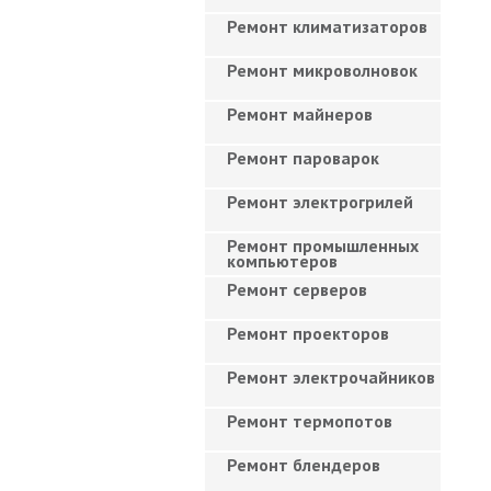
Ремонт климатизаторов
Ремонт микроволновок
Ремонт майнеров
Ремонт пароварок
Ремонт электрогрилей
Ремонт промышленных
компьютеров
Ремонт серверов
Ремонт проекторов
Ремонт электрочайников
Ремонт термопотов
Ремонт блендеров