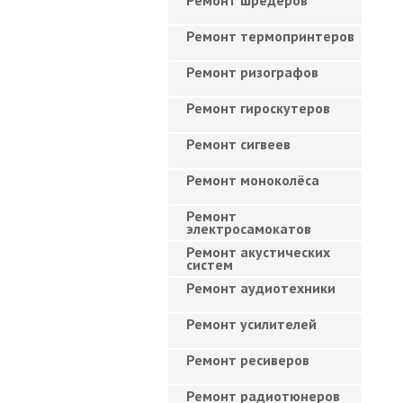
Ремонт шредеров
Ремонт термопринтеров
Ремонт ризографов
Ремонт гироскутеров
Ремонт сигвеев
Ремонт моноколёса
Ремонт
электросамокатов
Ремонт акустических
систем
Ремонт аудиотехники
Ремонт усилителей
Ремонт ресиверов
Ремонт радиотюнеров