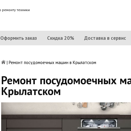
о ремонту техники
Оформить заказ
Скидка 20%
Доставка в сервис
|
Ремонт посудомоечных машин в Крылатском
Ремонт посудомоечных м
Крылатском