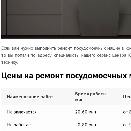
Если вам нужно выполнить ремонт посудомоечных машин в кро
то вы попали по адресу, специалисты нашего сервис центра 
технику.
Цены на ремонт посудомоечных
Время работы,
Наименование работ
Цен
мин.
Не включается
20-60 мин
от 
Не работает
40-80 мин
от 