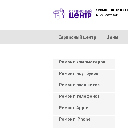
Сервисный центр п
в Крылатском
Сервисный центр
Цены
Ремонт компьютеров
Ремонт ноутбуков
Ремонт планшетов
Ремонт телефонов
Ремонт Apple
Ремонт iPhone