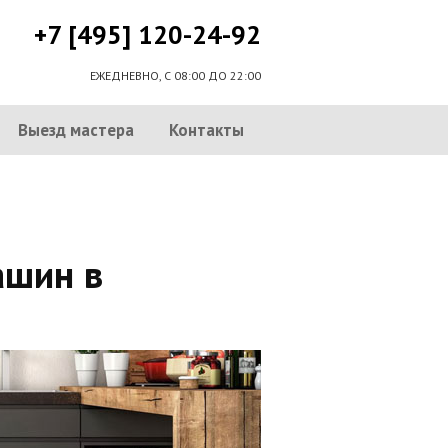
+7 [495] 120-24-92
ЕЖЕДНЕВНО, С 08:00 ДО 22:00
Выезд мастера
Контакты
ашин в