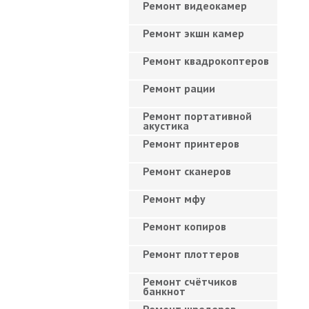
Ремонт видеокамер
Ремонт экшн камер
Ремонт квадрокоптеров
Ремонт рации
Ремонт портативной
акустика
Ремонт принтеров
Ремонт сканеров
Ремонт мфу
Ремонт копиров
Ремонт плоттеров
Ремонт счётчиков
банкнот