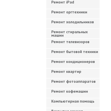
Ремонт iPad
Ремонт оргтехники
Ремонт холодильников
Ремонт стиральных
машин
Ремонт телевизоров
Ремонт бытовой техники
Ремонт кондиционеров
Ремонт квартир
Ремонт фотоаппаратов
Ремонт кофемашин
Компьютерная помощь