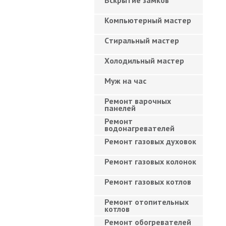
Вскрытие замков
Компьютерный мастер
Cтиральный мастер
Холодильный мастер
Муж на час
Ремонт варочных
панелей
Ремонт
водонагревателей
Ремонт газовых духовок
Ремонт газовых колонок
Ремонт газовых котлов
Ремонт отопительных
котлов
Ремонт обогревателей