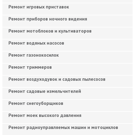
Ремонт игровых приставок
Ремонт приборов ночного видения
Ремонт мотоблоков и культиваторов
Ремонт водяных насосов
Ремонт газонокосилок
Ремонт триммеров
Ремонт воздуходувок и садовых пылесосов
Ремонт садовые измельчителей
Ремонт снегоуборщиков
Ремонт моек высокого давления
Ремонт радиоуправляемых машин и мотоциклов