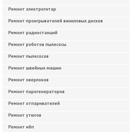
Ремонт электрогитар
Ремонт проигрывателей виниловых дисков
Ремонт радиостанций
Ремонт роботов пылесосы
Ремонт пылесосов
Ремонт швейных машин
Ремонт оверлоков
Ремонт парогенераторов
Ремонт отпаривателей
Ремонт утюгов
Ремонт ибп