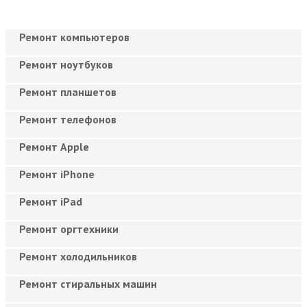
Ремонт компьютеров
Ремонт ноутбуков
Ремонт планшетов
Ремонт телефонов
Ремонт Apple
Ремонт iPhone
Ремонт iPad
Ремонт оргтехники
Ремонт холодильников
Ремонт стиральных машин