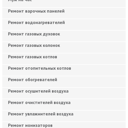
Ремонт варочных панелей
Ремонт водонагревателей
Ремонт газовых духовок
Ремонт газовых колонок
Ремонт газовых котлов
Ремонт отопительных котлов
Ремонт обогревателей
Ремонт осушителей воздуха
Ремонт очистителей воздуха
Ремонт увлажнителей воздуха
Ремонт ионизаторов