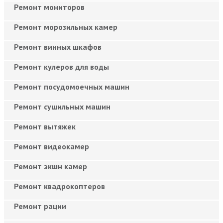
Ремонт мониторов
Ремонт морозильных камер
Ремонт винных шкафов
Ремонт кулеров для воды
Ремонт посудомоечных машин
Ремонт сушильных машин
Ремонт вытяжек
Ремонт видеокамер
Ремонт экшн камер
Ремонт квадрокоптеров
Ремонт рации