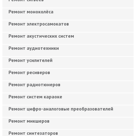
Ремонт моноколёса
Ремонт электросамокатов
Ремонт акустических систем
Ремонт аудиотехники
Ремонт усилителей
Ремонт ресиверов
Ремонт радиотюнеров
Ремонт систем караоке
Ремонт цифро-аналоговые преобразователей
Ремонт микшеров
Ремонт синтезаторов