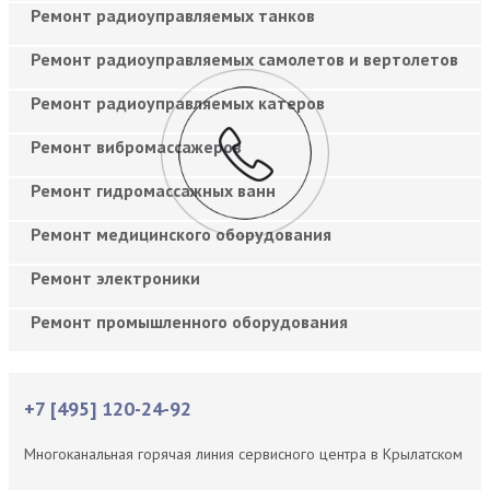
Ремонт радиоуправляемых танков
Ремонт радиоуправляемых самолетов и вертолетов
Ремонт радиоуправляемых катеров
Ремонт вибромассажеров
Ремонт гидромассажных ванн
Ремонт медицинского оборудования
Ремонт электроники
Ремонт промышленного оборудования
+7 [495] 120-24-92
Многоканальная горячая линия сервисного центра в Крылатском