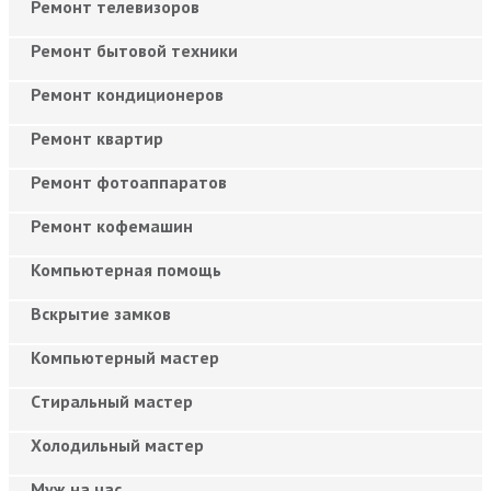
Ремонт телевизоров
Ремонт бытовой техники
Ремонт кондиционеров
Ремонт квартир
Ремонт фотоаппаратов
Ремонт кофемашин
Компьютерная помощь
Вскрытие замков
Компьютерный мастер
Cтиральный мастер
Холодильный мастер
Муж на час