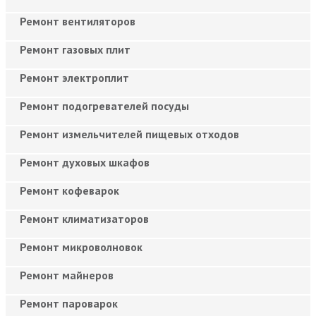
Ремонт вентиляторов
Ремонт газовых плит
Ремонт электроплит
Ремонт подогревателей посуды
Ремонт измельчителей пищевых отходов
Ремонт духовых шкафов
Ремонт кофеварок
Ремонт климатизаторов
Ремонт микроволновок
Ремонт майнеров
Ремонт пароварок