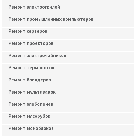
Ремонт электрогрилей
Ремонт промышленных компьютеров
Ремонт серверов
Ремонт проекторов
Ремонт электрочайников
Ремонт термопотов
Ремонт блендеров
Ремонт мультиварок
Ремонт хлебопечек
Ремонт мясорубок
Ремонт моноблоков