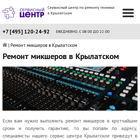
Сервисный центр по ремонту техники
в Крылатском
+7 [495] 120-24-92
ЕЖЕДНЕВНО, С 08:00 ДО 22:00
|
Ремонт микшеров в Крылатском
Ремонт микшеров в Крылатском
Если вам нужно выполнить ремонт микшеров в кротчайшие
сроки и получить гарантию, то вы попали по адресу,
специалисты нашего сервис центра Крылатское приведут в