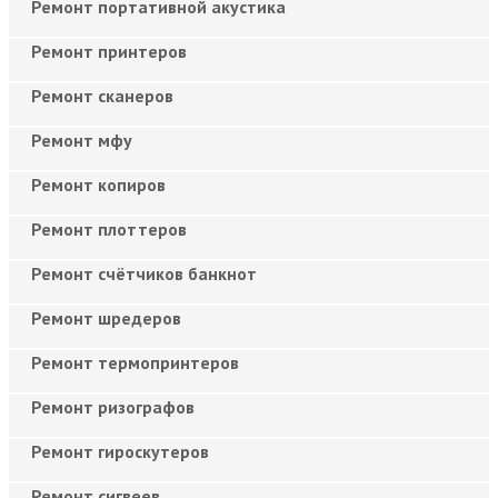
Ремонт портативной акустика
Ремонт принтеров
Ремонт сканеров
Ремонт мфу
Ремонт копиров
Ремонт плоттеров
Ремонт счётчиков банкнот
Ремонт шредеров
Ремонт термопринтеров
Ремонт ризографов
Ремонт гироскутеров
Ремонт сигвеев