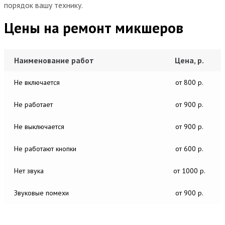
порядок вашу технику.
Цены на ремонт микшеров
Наименование работ
Цена, р.
Не включается
от 800 р.
Не работает
от 900 р.
Не выключается
от 900 р.
Не работают кнопки
от 600 р.
Нет звука
от 1000 р.
Звуковые помехи
от 900 р.