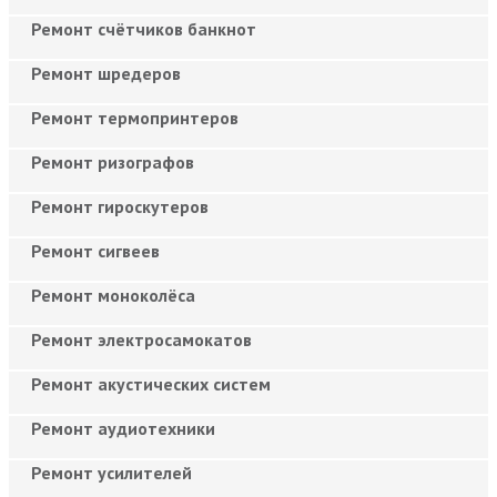
Ремонт счётчиков банкнот
Ремонт шредеров
Ремонт термопринтеров
Ремонт ризографов
Ремонт гироскутеров
Ремонт сигвеев
Ремонт моноколёса
Ремонт электросамокатов
Ремонт акустических систем
Ремонт аудиотехники
Ремонт усилителей