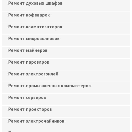
Ремонт духовых шкафов
Ремонт кофеварок
Ремонт климатизаторов
Ремонт микроволновок
Ремонт майнеров
Ремонт пароварок
Ремонт электрогрилей
Ремонт промышленных компьютеров
Ремонт серверов
Ремонт проекторов
Ремонт электрочайников