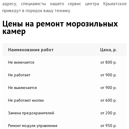
адресу, специалисты нашего сервис центра Крылатское
приведут в порядок вашу технику.
Цены на ремонт морозильных
камер
Наименование работ
Цена, р.
Не включается
от 800 р.
Не работает
от 900 р.
Не выключается
от 900 р.
Не работают кнопки
от 600 р.
Замена предохранителей
от 200 р.
Ремонт модуля управления
от 950 р.