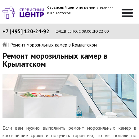
Сервисный центр по ремонту техники
в Крылатском
+7 [495] 120-24-92
ЕЖЕДНЕВНО, С 08:00 ДО 22:00
|
Ремонт морозильных камер в Крылатском
Ремонт морозильных камер в
Крылатском
Если вам нужно выполнить ремонт морозильных камер в
кротчайшие сроки и получить гарантию, то вы попали по