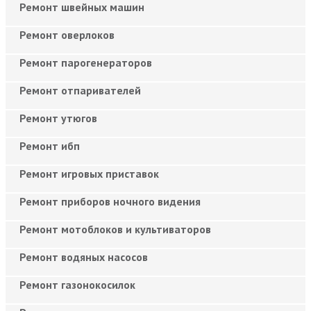
Ремонт швейных машин
Ремонт оверлоков
Ремонт парогенераторов
Ремонт отпаривателей
Ремонт утюгов
Ремонт ибп
Ремонт игровых приставок
Ремонт приборов ночного видения
Ремонт мотоблоков и культиваторов
Ремонт водяных насосов
Ремонт газонокосилок