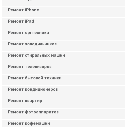
Ремонт iPhone
Ремонт iPad
Ремонт оргтехники
Ремонт холодильников
Ремонт стиральных машин
Ремонт телевизоров
Ремонт бытовой техники
Ремонт кондиционеров
Ремонт квартир
Ремонт фотоаппаратов
Ремонт кофемашин