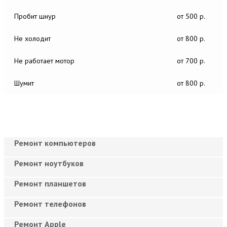
Пробит шнур
от 500 р.
Не холодит
от 800 р.
Не работает мотор
от 700 р.
Шумит
от 800 р.
Ремонт компьютеров
Ремонт ноутбуков
Ремонт планшетов
Ремонт телефонов
Ремонт Apple