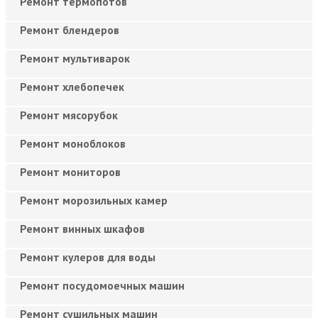
Ремонт термопотов
Ремонт блендеров
Ремонт мультиварок
Ремонт хлебопечек
Ремонт мясорубок
Ремонт моноблоков
Ремонт мониторов
Ремонт морозильных камер
Ремонт винных шкафов
Ремонт кулеров для воды
Ремонт посудомоечных машин
Ремонт сушильных машин