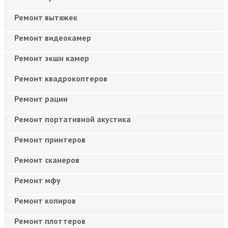
Ремонт вытяжек
Ремонт видеокамер
Ремонт экшн камер
Ремонт квадрокоптеров
Ремонт рации
Ремонт портативной акустика
Ремонт принтеров
Ремонт сканеров
Ремонт мфу
Ремонт копиров
Ремонт плоттеров