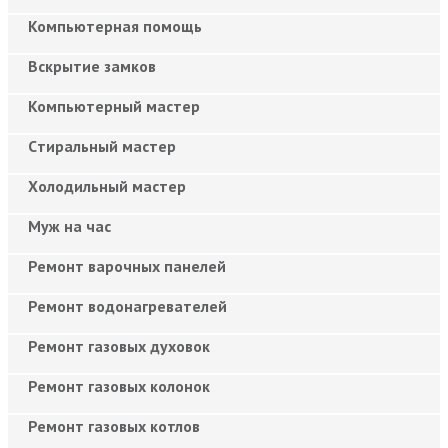
Компьютерная помощь
Вскрытие замков
Компьютерный мастер
Cтиральный мастер
Холодильный мастер
Муж на час
Ремонт варочных панелей
Ремонт водонагревателей
Ремонт газовых духовок
Ремонт газовых колонок
Ремонт газовых котлов