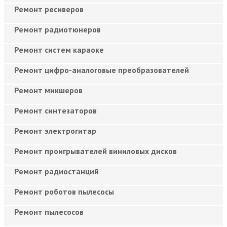
Ремонт ресиверов
Ремонт радиотюнеров
Ремонт систем караоке
Ремонт цифро-аналоговые преобразователей
Ремонт микшеров
Ремонт синтезаторов
Ремонт электрогитар
Ремонт проигрывателей виниловых дисков
Ремонт радиостанций
Ремонт роботов пылесосы
Ремонт пылесосов