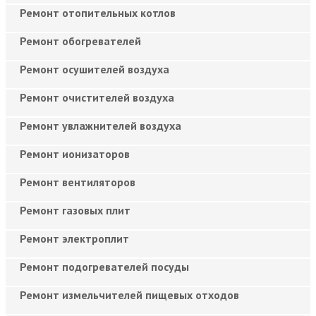
Ремонт отопительных котлов
Ремонт обогревателей
Ремонт осушителей воздуха
Ремонт очистителей воздуха
Ремонт увлажнителей воздуха
Ремонт ионизаторов
Ремонт вентиляторов
Ремонт газовых плит
Ремонт электроплит
Ремонт подогревателей посуды
Ремонт измельчителей пищевых отходов