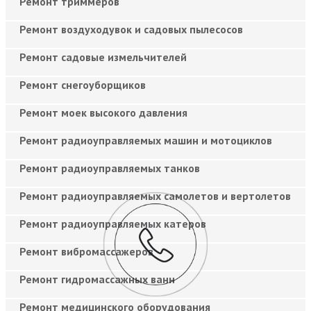
Ремонт триммеров
Ремонт воздуходувок и садовых пылесосов
Ремонт садовые измельчителей
Ремонт снегоуборщиков
Ремонт моек высокого давления
Ремонт радиоуправляемых машин и мотоциклов
Ремонт радиоуправляемых танков
Ремонт радиоуправляемых самолетов и вертолетов
Ремонт радиоуправляемых катеров
Ремонт вибромассажеров
Ремонт гидромассажных ванн
Ремонт медицинского оборудования