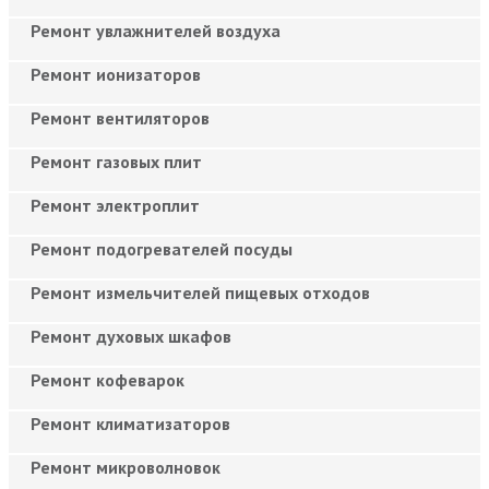
Ремонт увлажнителей воздуха
Ремонт ионизаторов
Ремонт вентиляторов
Ремонт газовых плит
Ремонт электроплит
Ремонт подогревателей посуды
Ремонт измельчителей пищевых отходов
Ремонт духовых шкафов
Ремонт кофеварок
Ремонт климатизаторов
Ремонт микроволновок