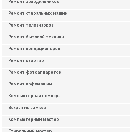
Ремонт холодильников
Ремонт стиральных машин
Ремонт телевизоров
Ремонт бытовой техники
Ремонт кондиционеров
Ремонт квартир
Ремонт фотоаппаратов
Ремонт кофемашин
Компьютерная помощь
Вскрытие замков
Компьютерный мастер
Cтиральный мастер