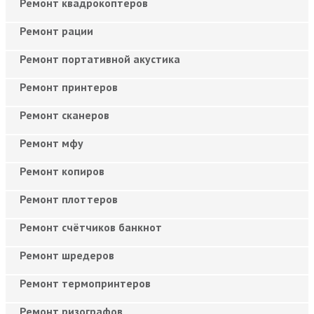
Ремонт квадрокоптеров
Ремонт рации
Ремонт портативной акустика
Ремонт принтеров
Ремонт сканеров
Ремонт мфу
Ремонт копиров
Ремонт плоттеров
Ремонт счётчиков банкнот
Ремонт шредеров
Ремонт термопринтеров
Ремонт ризографов