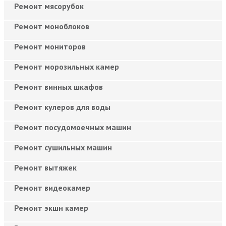
Ремонт мясорубок
Ремонт моноблоков
Ремонт мониторов
Ремонт морозильных камер
Ремонт винных шкафов
Ремонт кулеров для воды
Ремонт посудомоечных машин
Ремонт сушильных машин
Ремонт вытяжек
Ремонт видеокамер
Ремонт экшн камер