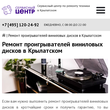
Сервисный центр по ремонту техники
в Крылатском
+7 [495] 120-24-92
ЕЖЕДНЕВНО, С 08:00 ДО 22:00
|
Ремонт проигрывателей виниловых дисков в Крылатском
Ремонт проигрывателей виниловых
дисков в Крылатском
Если вам нужно выполнить ремонт проигрывателей виниловых
дисков в кротчайшие сроки и получить гарантию, то вы