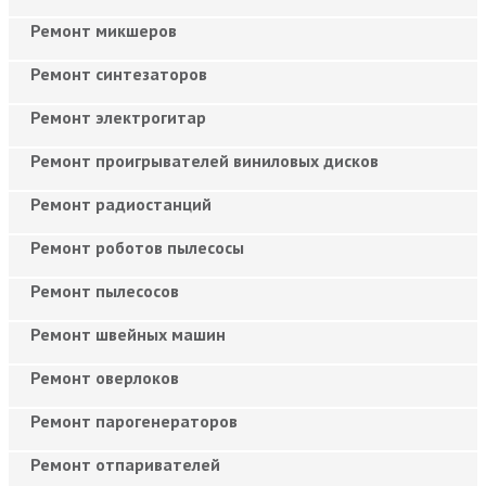
Ремонт микшеров
Ремонт синтезаторов
Ремонт электрогитар
Ремонт проигрывателей виниловых дисков
Ремонт радиостанций
Ремонт роботов пылесосы
Ремонт пылесосов
Ремонт швейных машин
Ремонт оверлоков
Ремонт парогенераторов
Ремонт отпаривателей