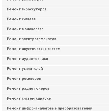
Ремонт гироскутеров
Ремонт сигвеев
Ремонт моноколёса
Ремонт электросамокатов
Ремонт акустических систем
Ремонт аудиотехники
Ремонт усилителей
Ремонт ресиверов
Ремонт радиотюнеров
Ремонт систем караоке
Ремонт цифро-аналоговые преобразователей