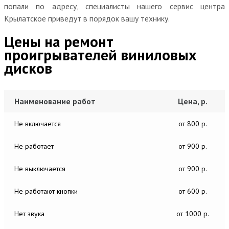
попали по адресу, специалисты нашего сервис центра
Крылатское приведут в порядок вашу технику.
Цены на ремонт
проигрывателей виниловых
дисков
Наименование работ
Цена, р.
Не включается
от 800 р.
Не работает
от 900 р.
Не выключается
от 900 р.
Не работают кнопки
от 600 р.
Нет звука
от 1000 р.