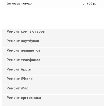
Звуковые помехи
от 900 р.
Ремонт компьютеров
Ремонт ноутбуков
Ремонт планшетов
Ремонт телефонов
Ремонт Apple
Ремонт iPhone
Ремонт iPad
Ремонт оргтехники