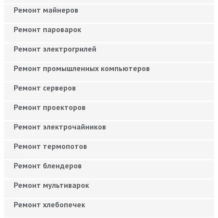
Ремонт майнеров
Ремонт пароварок
Ремонт электрогрилей
Ремонт промышленных компьютеров
Ремонт серверов
Ремонт проекторов
Ремонт электрочайников
Ремонт термопотов
Ремонт блендеров
Ремонт мультиварок
Ремонт хлебопечек