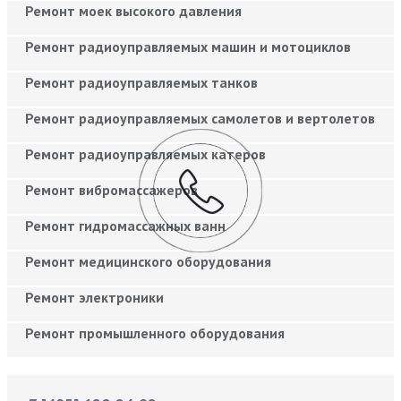
Ремонт моек высокого давления
Ремонт радиоуправляемых машин и мотоциклов
Ремонт радиоуправляемых танков
Ремонт радиоуправляемых самолетов и вертолетов
Ремонт радиоуправляемых катеров
Ремонт вибромассажеров
Ремонт гидромассажных ванн
Ремонт медицинского оборудования
Ремонт электроники
Ремонт промышленного оборудования