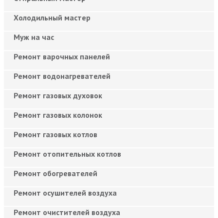
Холодильный мастер
Муж на час
Ремонт варочных панелей
Ремонт водонагревателей
Ремонт газовых духовок
Ремонт газовых колонок
Ремонт газовых котлов
Ремонт отопительных котлов
Ремонт обогревателей
Ремонт осушителей воздуха
Ремонт очистителей воздуха