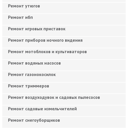
Ремонт утюгов
Ремонт ибп
Ремонт игровых приставок
Ремонт приборов ночного видения
Ремонт мотоблоков и культиваторов
Ремонт водяных насосов
Ремонт газонокосилок
Ремонт триммеров
Ремонт воздуходувок и садовых пылесосов
Ремонт садовые измельчителей
Ремонт снегоуборщиков