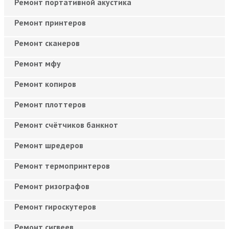
Ремонт портативной акустика
Ремонт принтеров
Ремонт сканеров
Ремонт мфу
Ремонт копиров
Ремонт плоттеров
Ремонт счётчиков банкнот
Ремонт шредеров
Ремонт термопринтеров
Ремонт ризографов
Ремонт гироскутеров
Ремонт сигвеев