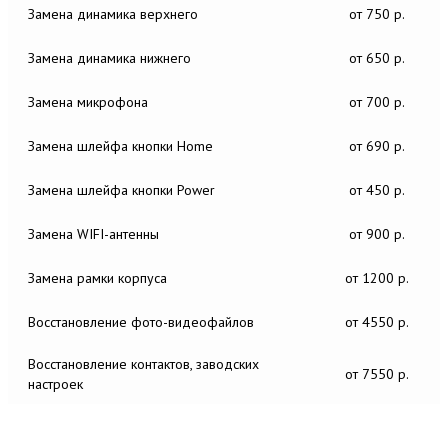
Замена динамика верхнего
от 750 р.
Замена динамика нижнего
от 650 р.
Замена микрофона
от 700 р.
Замена шлейфа кнопки Home
от 690 р.
Замена шлейфа кнопки Power
от 450 р.
Замена WIFI-антенны
от 900 р.
Замена рамки корпуса
от 1200 р.
Восстановление фото-видеофайлов
от 4550 р.
Восстановление контактов, заводских
от 7550 р.
настроек