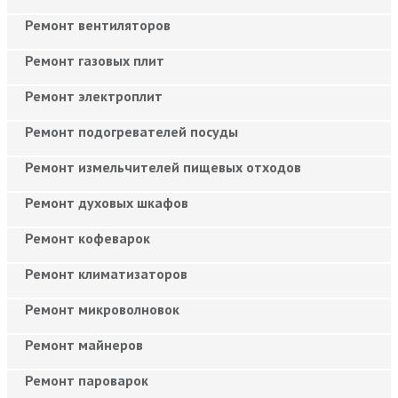
Ремонт вентиляторов
Ремонт газовых плит
Ремонт электроплит
Ремонт подогревателей посуды
Ремонт измельчителей пищевых отходов
Ремонт духовых шкафов
Ремонт кофеварок
Ремонт климатизаторов
Ремонт микроволновок
Ремонт майнеров
Ремонт пароварок