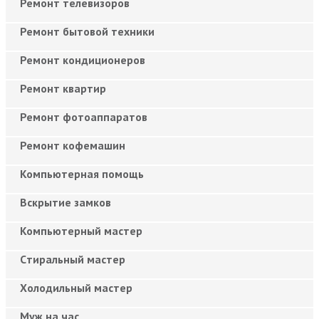
Ремонт телевизоров
Ремонт бытовой техники
Ремонт кондиционеров
Ремонт квартир
Ремонт фотоаппаратов
Ремонт кофемашин
Компьютерная помощь
Вскрытие замков
Компьютерный мастер
Cтиральный мастер
Холодильный мастер
Муж на час