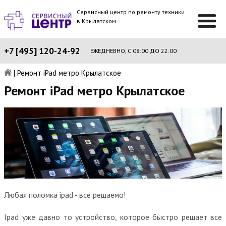
Сервисный центр по ремонту техники
в Крылатском
+7 [495] 120-24-92
ЕЖЕДНЕВНО, С 08:00 ДО 22:00
|
Ремонт iPad метро Крылатское
Ремонт iPad метро Крылатское
Любая поломка ipad - все решаемо!
Ipad уже давно то устройство, которое быстро решает все