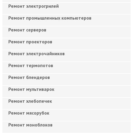
Ремонт электрогрилей
Ремонт промышленных компьютеров
Ремонт серверов
Ремонт проекторов
Ремонт электрочайников
Ремонт термопотов
Ремонт блендеров
Ремонт мультиварок
Ремонт хлебопечек
Ремонт мясорубок
Ремонт моноблоков