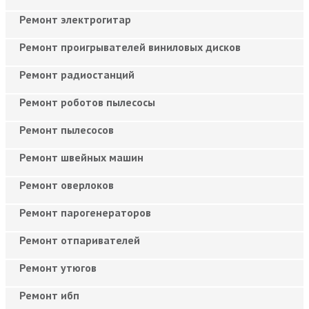
Ремонт электрогитар
Ремонт проигрывателей виниловых дисков
Ремонт радиостанций
Ремонт роботов пылесосы
Ремонт пылесосов
Ремонт швейных машин
Ремонт оверлоков
Ремонт парогенераторов
Ремонт отпаривателей
Ремонт утюгов
Ремонт ибп