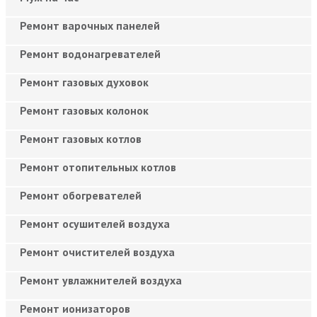
Ремонт варочных панелей
Ремонт водонагревателей
Ремонт газовых духовок
Ремонт газовых колонок
Ремонт газовых котлов
Ремонт отопительных котлов
Ремонт обогревателей
Ремонт осушителей воздуха
Ремонт очистителей воздуха
Ремонт увлажнителей воздуха
Ремонт ионизаторов