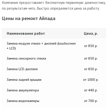
Компания предоставляет бесплатную первичную диагностику,
по результатам чего, быстро определяется цена за работу.
Цены на ремонт Айпада
Наименование работ
Цена, р.
Замена модуля стекло + дисплей (touchscreen
от 850 р.
+ LCD)
Замена сенсорного стекла
от 850 р.
Замена LCD-дисплея
от 850 р.
Замена задней крышки
от 1000 р.
Замена аккумулятора
от 440 р.
Замена видеокамеры
от 700 р.