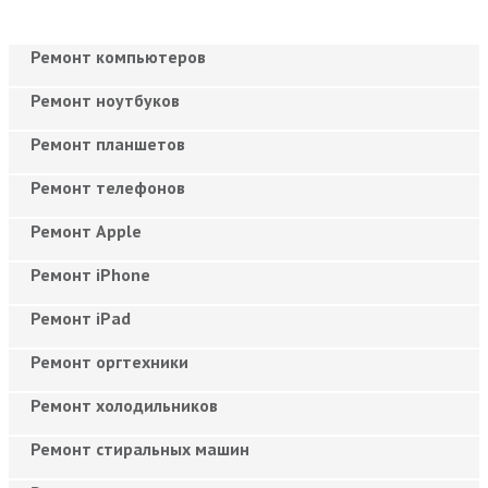
Ремонт компьютеров
Ремонт ноутбуков
Ремонт планшетов
Ремонт телефонов
Ремонт Apple
Ремонт iPhone
Ремонт iPad
Ремонт оргтехники
Ремонт холодильников
Ремонт стиральных машин