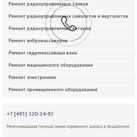
Ремонт радиоуправляемых танков
Ремонт радиоуправляемых самолетов и вертолетов
Ремонт радиоуправляемых катеров
Ремонт вибромассажеров
Ремонт гидромассажных ванн
Ремонт медицинского оборудования
Ремонт электроники
Ремонт промышленного оборудования
+7 [495] 120-24-92
Многоканальная горячая линия сервисного центра в Крылатском