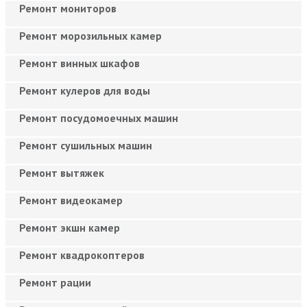
Ремонт мониторов
Ремонт морозильных камер
Ремонт винных шкафов
Ремонт кулеров для воды
Ремонт посудомоечных машин
Ремонт сушильных машин
Ремонт вытяжек
Ремонт видеокамер
Ремонт экшн камер
Ремонт квадрокоптеров
Ремонт рации