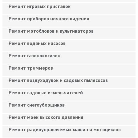
Ремонт игровых приставок
Ремонт приборов ночного видения
Ремонт мотоблоков и культиваторов
Ремонт водяных насосов
Ремонт газонокосилок
Ремонт триммеров
Ремонт воздуходувок и садовых пылесосов
Ремонт садовые измельчителей
Ремонт снегоуборщиков
Ремонт моек высокого давления
Ремонт радиоуправляемых машин и мотоциклов