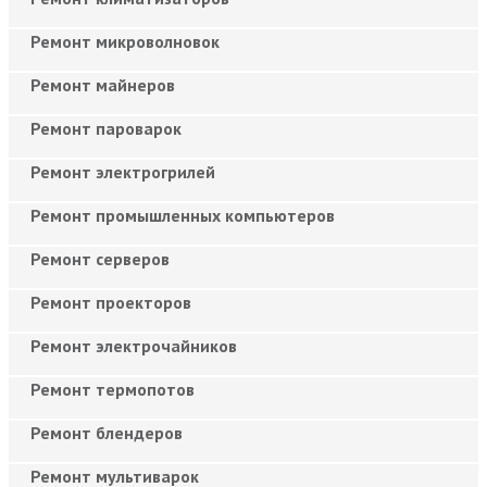
Ремонт микроволновок
Ремонт майнеров
Ремонт пароварок
Ремонт электрогрилей
Ремонт промышленных компьютеров
Ремонт серверов
Ремонт проекторов
Ремонт электрочайников
Ремонт термопотов
Ремонт блендеров
Ремонт мультиварок