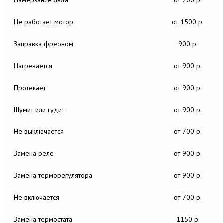
Не работает мотор
от 1500 р.
Заправка фреоном
900 р.
Нагревается
от 900 р.
Протекает
от 900 р.
Шумит или гудит
от 900 р.
Не выключается
от 700 р.
Замена реле
от 900 р.
Замена терморегулятора
от 900 р.
Не включается
от 700 р.
Замена термостата
1150 р.