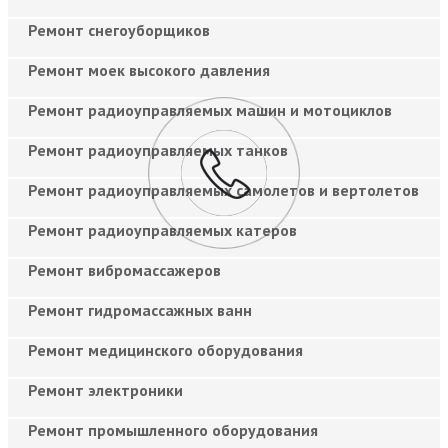
Ремонт снегоуборщиков
Ремонт моек высокого давления
Ремонт радиоуправляемых машин и мотоциклов
Ремонт радиоуправляемых танков
Ремонт радиоуправляемых самолетов и вертолетов
Ремонт радиоуправляемых катеров
Ремонт вибромассажеров
Ремонт гидромассажных ванн
Ремонт медицинского оборудования
Ремонт электроники
Ремонт промышленного оборудования