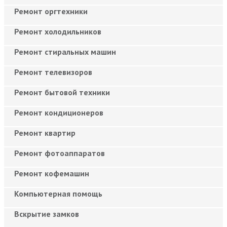
Ремонт оргтехники
Ремонт холодильников
Ремонт стиральных машин
Ремонт телевизоров
Ремонт бытовой техники
Ремонт кондиционеров
Ремонт квартир
Ремонт фотоаппаратов
Ремонт кофемашин
Компьютерная помощь
Вскрытие замков