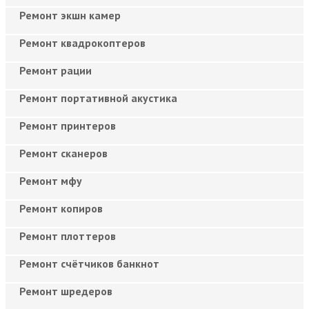
Ремонт экшн камер
Ремонт квадрокоптеров
Ремонт рации
Ремонт портативной акустика
Ремонт принтеров
Ремонт сканеров
Ремонт мфу
Ремонт копиров
Ремонт плоттеров
Ремонт счётчиков банкнот
Ремонт шредеров