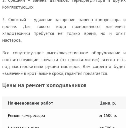
комплектующих.
3. Сложный – удаление засорение, замена компрессора и
прочее. Для такого вида полноценного «лечения»
хладотехники требуется не только время, но и опыт
мастеров.
Все сопутствующее высококачественное оборудование и
соответствующие запчасти (от производителя) всегда есть
под мастеровитыми руками мастеров. Вам «агрегат» будет
«вылечен» в кротчайшие сроки, гарантия прилагается.
Цены на ремонт холодильников
Наименование работ
Цена, р.
Ремонт компрессора
от 1500 р.
Намерзание льда
от 700 р.