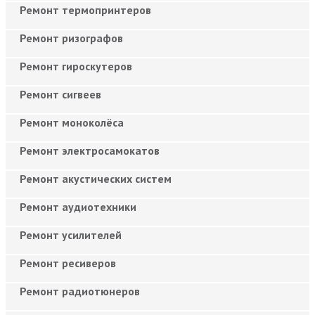
Ремонт термопринтеров
Ремонт ризографов
Ремонт гироскутеров
Ремонт сигвеев
Ремонт моноколёса
Ремонт электросамокатов
Ремонт акустических систем
Ремонт аудиотехники
Ремонт усилителей
Ремонт ресиверов
Ремонт радиотюнеров