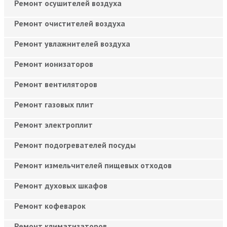
Ремонт осушителей воздуха
Ремонт очистителей воздуха
Ремонт увлажнителей воздуха
Ремонт ионизаторов
Ремонт вентиляторов
Ремонт газовых плит
Ремонт электроплит
Ремонт подогревателей посуды
Ремонт измельчителей пищевых отходов
Ремонт духовых шкафов
Ремонт кофеварок
Ремонт климатизаторов