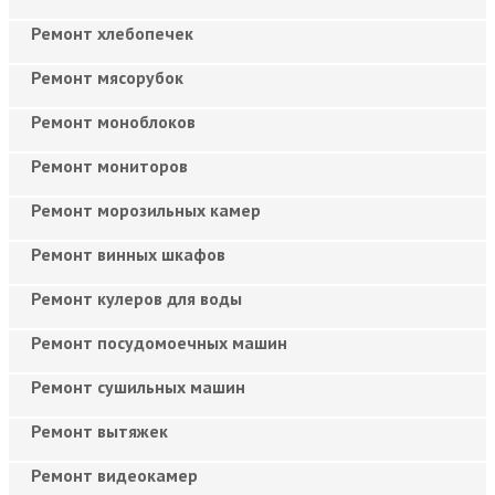
Ремонт хлебопечек
Ремонт мясорубок
Ремонт моноблоков
Ремонт мониторов
Ремонт морозильных камер
Ремонт винных шкафов
Ремонт кулеров для воды
Ремонт посудомоечных машин
Ремонт сушильных машин
Ремонт вытяжек
Ремонт видеокамер