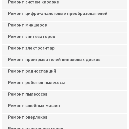
Ремонт систем караоке
Ремонт цифро-аналоговые преобразователей
Ремонт микшеров
Ремонт синтезаторов
Ремонт электрогитар
Ремонт проигрывателей виниловых дисков
Ремонт радиостанций
Ремонт роботов пылесосы
Ремонт пылесосов
Ремонт швейных машин
Ремонт оверлоков
Ремонт парогенераторов