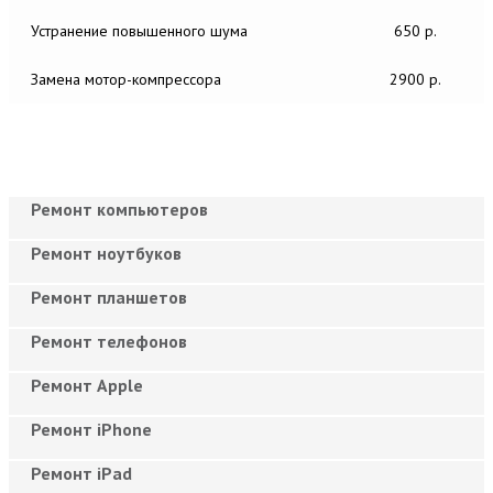
Устранение повышенного шума
650 р.
Замена мотор-компрессора
2900 р.
Ремонт компьютеров
Ремонт ноутбуков
Ремонт планшетов
Ремонт телефонов
Ремонт Apple
Ремонт iPhone
Ремонт iPad