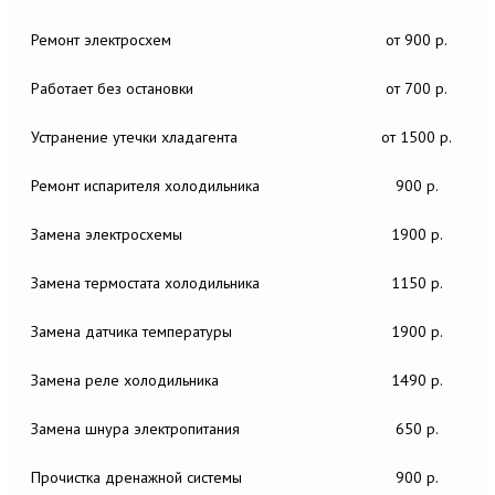
Ремонт электросхем
от 900 р.
Работает без остановки
от 700 р.
Устранение утечки хладагента
от 1500 р.
Ремонт испарителя холодильника
900 р.
Замена электросхемы
1900 р.
Замена термостата холодильника
1150 р.
Замена датчика температуры
1900 р.
Замена реле холодильника
1490 р.
Замена шнура электропитания
650 р.
Прочистка дренажной системы
900 р.