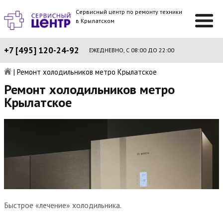
Сервисный центр по ремонту техники
в Крылатском
+7 [495] 120-24-92
ЕЖЕДНЕВНО, С 08:00 ДО 22:00
|
Ремонт холодильников метро Крылатское
Ремонт холодильников метро
Крылатское
Быстрое «лечение» холодильника.