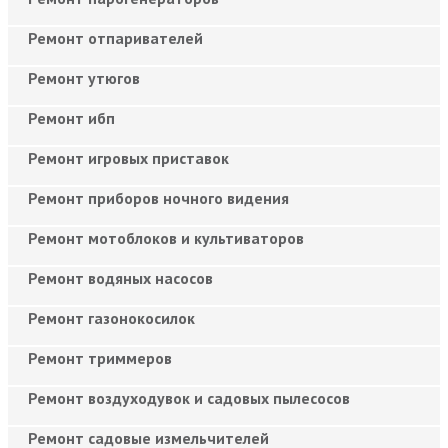
Ремонт отпаривателей
Ремонт утюгов
Ремонт ибп
Ремонт игровых приставок
Ремонт приборов ночного видения
Ремонт мотоблоков и культиваторов
Ремонт водяных насосов
Ремонт газонокосилок
Ремонт триммеров
Ремонт воздуходувок и садовых пылесосов
Ремонт садовые измельчителей