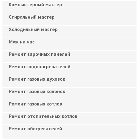
Компьютерный мастер
Cтиральный мастер
Холодильный мастер
Муж на час
Ремонт варочных панелей
Ремонт водонагревателей
Ремонт газовых духовок
Ремонт газовых колонок
Ремонт газовых котлов
Ремонт отопительных котлов
Ремонт обогревателей