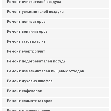
Ремонт очистителей воздуха
Ремонт увлажнителей воздуха
Ремонт ионизаторов
Ремонт вентиляторов
Ремонт газовых плит
Ремонт электроплит
Ремонт подогревателей посуды
Ремонт измельчителей пищевых отходов
Ремонт духовых шкафов
Ремонт кофеварок
Ремонт климатизаторов
Ремонт микроволновок