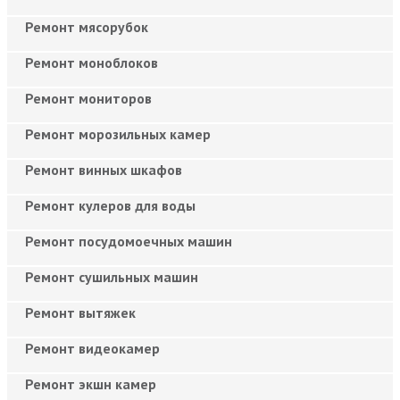
Ремонт мясорубок
Ремонт моноблоков
Ремонт мониторов
Ремонт морозильных камер
Ремонт винных шкафов
Ремонт кулеров для воды
Ремонт посудомоечных машин
Ремонт сушильных машин
Ремонт вытяжек
Ремонт видеокамер
Ремонт экшн камер