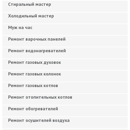
Cтиральный мастер
Холодильный мастер
Муж на час
Ремонт варочных панелей
Ремонт водонагревателей
Ремонт газовых духовок
Ремонт газовых колонок
Ремонт газовых котлов
Ремонт отопительных котлов
Ремонт обогревателей
Ремонт осушителей воздуха