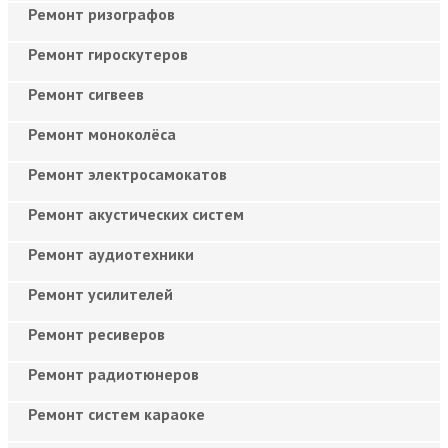
Ремонт ризографов
Ремонт гироскутеров
Ремонт сигвеев
Ремонт моноколёса
Ремонт электросамокатов
Ремонт акустических систем
Ремонт аудиотехники
Ремонт усилителей
Ремонт ресиверов
Ремонт радиотюнеров
Ремонт систем караоке