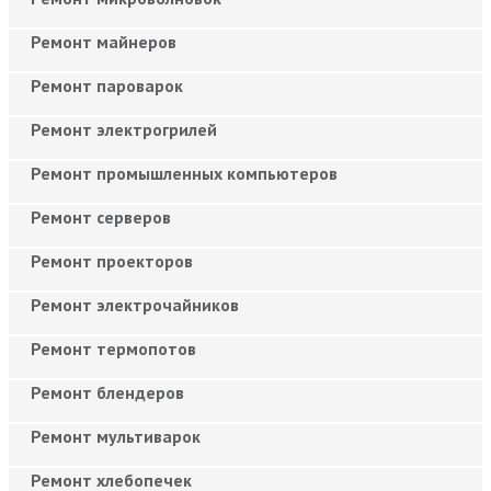
Ремонт майнеров
Ремонт пароварок
Ремонт электрогрилей
Ремонт промышленных компьютеров
Ремонт серверов
Ремонт проекторов
Ремонт электрочайников
Ремонт термопотов
Ремонт блендеров
Ремонт мультиварок
Ремонт хлебопечек