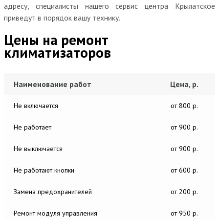
адресу, специалисты нашего сервис центра Крылатское
приведут в порядок вашу технику.
Цены на ремонт
климатизаторов
Наименование работ
Цена, р.
Не включается
от 800 р.
Не работает
от 900 р.
Не выключается
от 900 р.
Не работают кнопки
от 600 р.
Замена предохранителей
от 200 р.
Ремонт модуля управления
от 950 р.