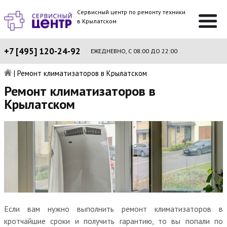
Сервисный центр по ремонту техники
в Крылатском
+7 [495] 120-24-92
ЕЖЕДНЕВНО, С 08:00 ДО 22:00
|
Ремонт климатизаторов в Крылатском
Ремонт климатизаторов в
Крылатском
Если вам нужно выполнить ремонт климатизаторов в
кротчайшие сроки и получить гарантию, то вы попали по