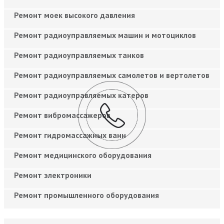
Ремонт моек высокого давления
Ремонт радиоуправляемых машин и мотоциклов
Ремонт радиоуправляемых танков
Ремонт радиоуправляемых самолетов и вертолетов
Ремонт радиоуправляемых катеров
Ремонт вибромассажеров
Ремонт гидромассажных ванн
Ремонт медицинского оборудования
Ремонт электроники
Ремонт промышленного оборудования