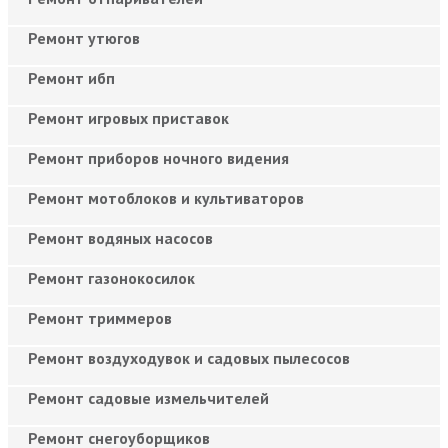
Ремонт утюгов
Ремонт ибп
Ремонт игровых приставок
Ремонт приборов ночного видения
Ремонт мотоблоков и культиваторов
Ремонт водяных насосов
Ремонт газонокосилок
Ремонт триммеров
Ремонт воздуходувок и садовых пылесосов
Ремонт садовые измельчителей
Ремонт снегоуборщиков