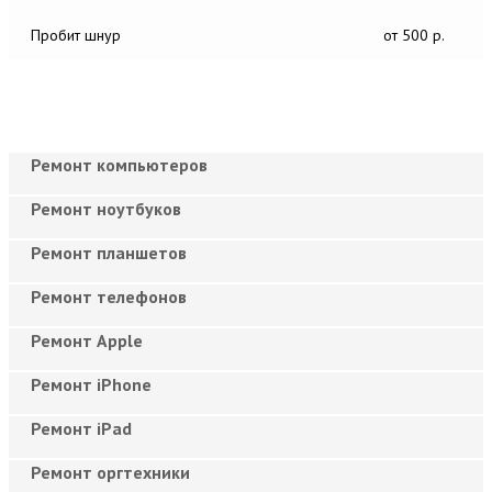
Пробит шнур
от 500 р.
Ремонт компьютеров
Ремонт ноутбуков
Ремонт планшетов
Ремонт телефонов
Ремонт Apple
Ремонт iPhone
Ремонт iPad
Ремонт оргтехники