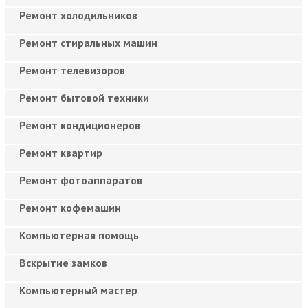
Ремонт холодильников
Ремонт стиральных машин
Ремонт телевизоров
Ремонт бытовой техники
Ремонт кондиционеров
Ремонт квартир
Ремонт фотоаппаратов
Ремонт кофемашин
Компьютерная помощь
Вскрытие замков
Компьютерный мастер