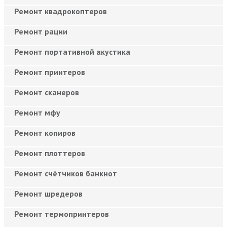
Ремонт квадрокоптеров
Ремонт рации
Ремонт портативной акустика
Ремонт принтеров
Ремонт сканеров
Ремонт мфу
Ремонт копиров
Ремонт плоттеров
Ремонт счётчиков банкнот
Ремонт шредеров
Ремонт термопринтеров