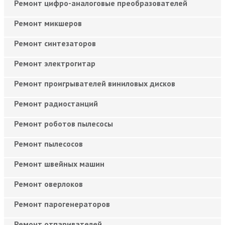
Ремонт цифро-аналоговые преобразователей
Ремонт микшеров
Ремонт синтезаторов
Ремонт электрогитар
Ремонт проигрывателей виниловых дисков
Ремонт радиостанций
Ремонт роботов пылесосы
Ремонт пылесосов
Ремонт швейных машин
Ремонт оверлоков
Ремонт парогенераторов
Ремонт отпаривателей