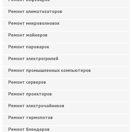
Ремонт климатизаторов
Ремонт микроволновок
Ремонт майнеров
Ремонт пароварок
Ремонт электрогрилей
Ремонт промышленных компьютеров
Ремонт серверов
Ремонт проекторов
Ремонт электрочайников
Ремонт термопотов
Ремонт блендеров