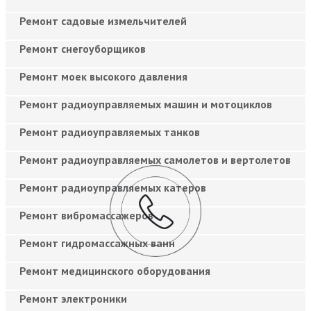
Ремонт садовые измельчителей
Ремонт снегоуборщиков
Ремонт моек высокого давления
Ремонт радиоуправляемых машин и мотоциклов
Ремонт радиоуправляемых танков
Ремонт радиоуправляемых самолетов и вертолетов
Ремонт радиоуправляемых катеров
Ремонт вибромассажеров
Ремонт гидромассажных ванн
Ремонт медицинского оборудования
Ремонт электроники