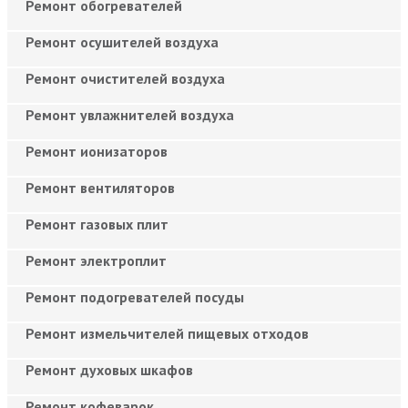
Ремонт обогревателей
Ремонт осушителей воздуха
Ремонт очистителей воздуха
Ремонт увлажнителей воздуха
Ремонт ионизаторов
Ремонт вентиляторов
Ремонт газовых плит
Ремонт электроплит
Ремонт подогревателей посуды
Ремонт измельчителей пищевых отходов
Ремонт духовых шкафов
Ремонт кофеварок