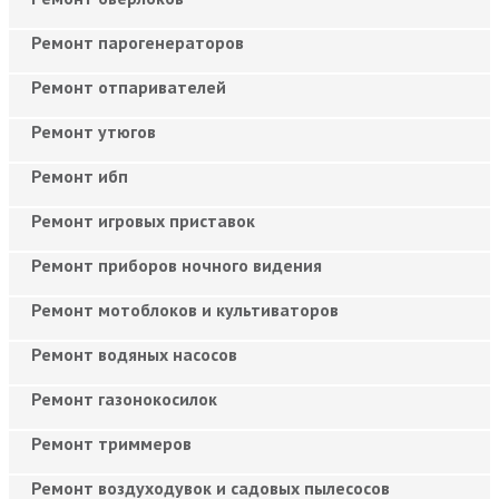
Ремонт парогенераторов
Ремонт отпаривателей
Ремонт утюгов
Ремонт ибп
Ремонт игровых приставок
Ремонт приборов ночного видения
Ремонт мотоблоков и культиваторов
Ремонт водяных насосов
Ремонт газонокосилок
Ремонт триммеров
Ремонт воздуходувок и садовых пылесосов