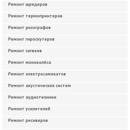
Ремонт шредеров
Ремонт термопринтеров
Ремонт ризографов
Ремонт гироскутеров
Ремонт сигвеев
Ремонт моноколёса
Ремонт электросамокатов
Ремонт акустических систем
Ремонт аудиотехники
Ремонт усилителей
Ремонт ресиверов