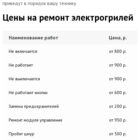
приведут в порядок вашу технику.
Цены на ремонт электрогрилей
Наименование работ
Цена, р.
Не включается
от 800 р.
Не работает
от 900 р.
Не выключается
от 900 р.
Не работают кнопки
от 600 р.
Замена предохранителей
от 200 р.
Ремонт модуля управления
от 950 р.
Пробит шнур
от 500 р.