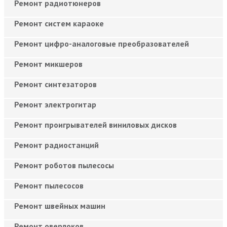
Ремонт радиотюнеров
Ремонт систем караоке
Ремонт цифро-аналоговые преобразователей
Ремонт микшеров
Ремонт синтезаторов
Ремонт электрогитар
Ремонт проигрывателей виниловых дисков
Ремонт радиостанций
Ремонт роботов пылесосы
Ремонт пылесосов
Ремонт швейных машин
Ремонт оверлоков