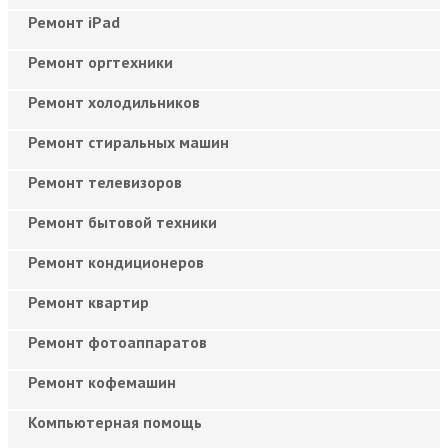
Ремонт iPad
Ремонт оргтехники
Ремонт холодильников
Ремонт стиральных машин
Ремонт телевизоров
Ремонт бытовой техники
Ремонт кондиционеров
Ремонт квартир
Ремонт фотоаппаратов
Ремонт кофемашин
Компьютерная помощь