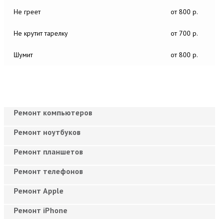
Не греет
от 800 р.
Не крутит тарелку
от 700 р.
Шумит
от 800 р.
Ремонт компьютеров
Ремонт ноутбуков
Ремонт планшетов
Ремонт телефонов
Ремонт Apple
Ремонт iPhone