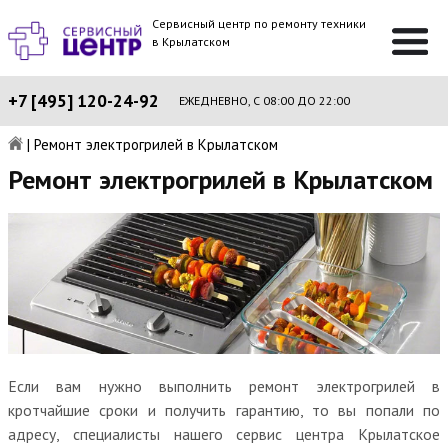
Сервисный центр по ремонту техники
в Крылатском
+7 [495] 120-24-92
ЕЖЕДНЕВНО, С 08:00 ДО 22:00
|
Ремонт электрогрилей в Крылатском
Ремонт электрогрилей в Крылатском
Если вам нужно выполнить ремонт электрогрилей в
кротчайшие сроки и получить гарантию, то вы попали по
адресу, специалисты нашего сервис центра Крылатское