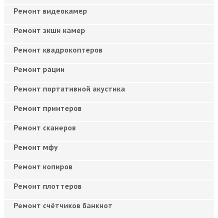
Ремонт видеокамер
Ремонт экшн камер
Ремонт квадрокоптеров
Ремонт рации
Ремонт портативной акустика
Ремонт принтеров
Ремонт сканеров
Ремонт мфу
Ремонт копиров
Ремонт плоттеров
Ремонт счётчиков банкнот