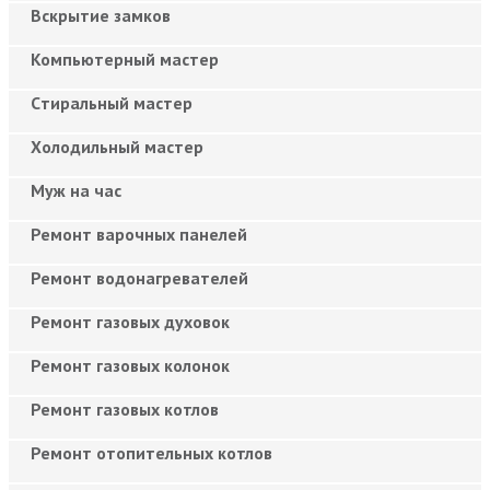
Вскрытие замков
Компьютерный мастер
Cтиральный мастер
Холодильный мастер
Муж на час
Ремонт варочных панелей
Ремонт водонагревателей
Ремонт газовых духовок
Ремонт газовых колонок
Ремонт газовых котлов
Ремонт отопительных котлов