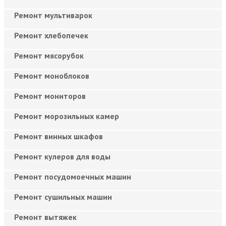
Ремонт мультиварок
Ремонт хлебопечек
Ремонт мясорубок
Ремонт моноблоков
Ремонт мониторов
Ремонт морозильных камер
Ремонт винных шкафов
Ремонт кулеров для воды
Ремонт посудомоечных машин
Ремонт сушильных машин
Ремонт вытяжек