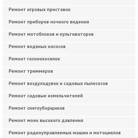
Ремонт игровых приставок
Ремонт приборов ночного видения
Ремонт мотоблоков и культиваторов
Ремонт водяных насосов
Ремонт газонокосилок
Ремонт триммеров
Ремонт воздуходувок и садовых пылесосов
Ремонт садовые измельчителей
Ремонт снегоуборщиков
Ремонт моек высокого давления
Ремонт радиоуправляемых машин и мотоциклов