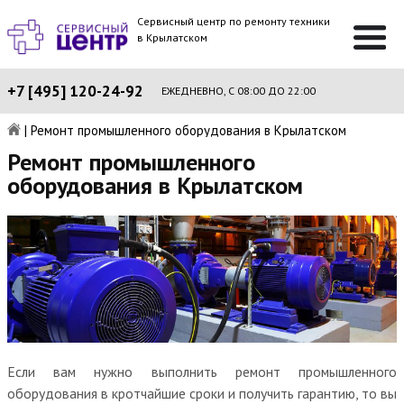
Сервисный центр по ремонту техники
в Крылатском
+7 [495] 120-24-92
ЕЖЕДНЕВНО, С 08:00 ДО 22:00
|
Ремонт промышленного оборудования в Крылатском
Ремонт промышленного
оборудования в Крылатском
Если вам нужно выполнить ремонт промышленного
оборудования в кротчайшие сроки и получить гарантию, то вы