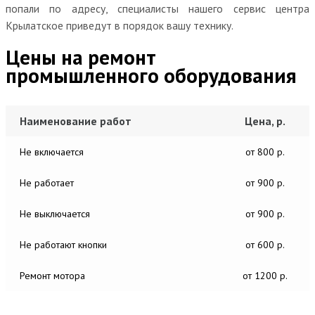
попали по адресу, специалисты нашего сервис центра
Крылатское приведут в порядок вашу технику.
Цены на ремонт
промышленного оборудования
Наименование работ
Цена, р.
Не включается
от 800 р.
Не работает
от 900 р.
Не выключается
от 900 р.
Не работают кнопки
от 600 р.
Ремонт мотора
от 1200 р.