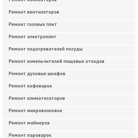
Ремонт вентиляторов
Ремонт газовых плит
Ремонт электроплит
Ремонт подогревателей посуды
Ремонт измельчителей пищевых отходов
Ремонт духовых шкафов
Ремонт кофеварок
Ремонт климатизаторов
Ремонт микроволновок
Ремонт майнеров
Ремонт пароварок