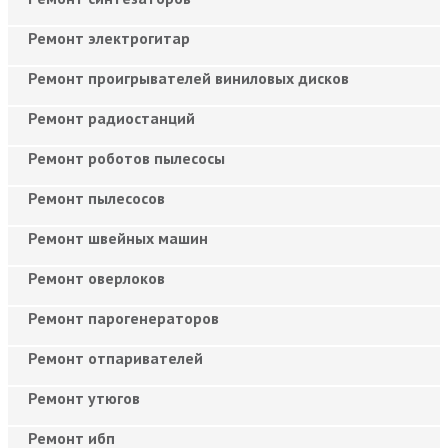
Ремонт электрогитар
Ремонт проигрывателей виниловых дисков
Ремонт радиостанций
Ремонт роботов пылесосы
Ремонт пылесосов
Ремонт швейных машин
Ремонт оверлоков
Ремонт парогенераторов
Ремонт отпаривателей
Ремонт утюгов
Ремонт ибп