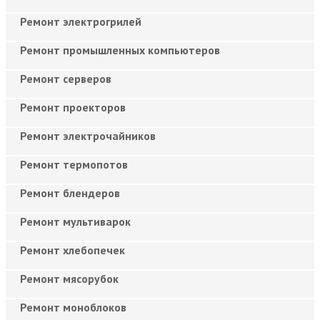
Ремонт электрогрилей
Ремонт промышленных компьютеров
Ремонт серверов
Ремонт проекторов
Ремонт электрочайников
Ремонт термопотов
Ремонт блендеров
Ремонт мультиварок
Ремонт хлебопечек
Ремонт мясорубок
Ремонт моноблоков