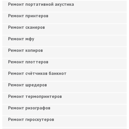
Ремонт портативной акустика
Ремонт принтеров
Ремонт сканеров
Ремонт мфу
Ремонт копиров
Ремонт плоттеров
Ремонт счётчиков банкнот
Ремонт шредеров
Ремонт термопринтеров
Ремонт ризографов
Ремонт гироскутеров