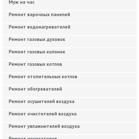
Муж на час
Ремонт варочных панелей
Ремонт водонагревателей
Ремонт газовых духовок
Ремонт газовых колонок
Ремонт газовых котлов
Ремонт отопительных котлов
Ремонт обогревателей
Ремонт осушителей воздуха
Ремонт очистителей воздуха
Ремонт увлажнителей воздуха
Ремонт ионизаторов