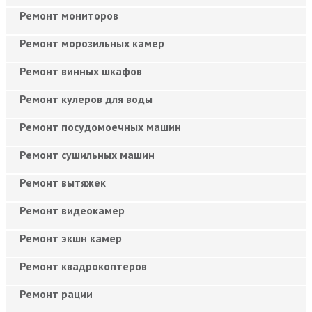
Ремонт мониторов
Ремонт морозильных камер
Ремонт винных шкафов
Ремонт кулеров для воды
Ремонт посудомоечных машин
Ремонт сушильных машин
Ремонт вытяжек
Ремонт видеокамер
Ремонт экшн камер
Ремонт квадрокоптеров
Ремонт рации