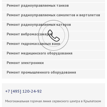
Ремонт радиоуправляемых танков
Ремонт радиоуправляемых самолетов и вертолетов
Ремонт радиоуправляемых катеров
Ремонт вибромассажеров
Ремонт гидромассажных ванн
Ремонт медицинского оборудования
Ремонт электроники
Ремонт промышленного оборудования
+7 [495] 120-24-92
Многоканальная горячая линия сервисного центра в Крылатском