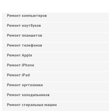
Ремонт компьютеров
Ремонт ноутбуков
Ремонт планшетов
Ремонт телефонов
Ремонт Apple
Ремонт iPhone
Ремонт iPad
Ремонт оргтехники
Ремонт холодильников
Ремонт стиральных машин