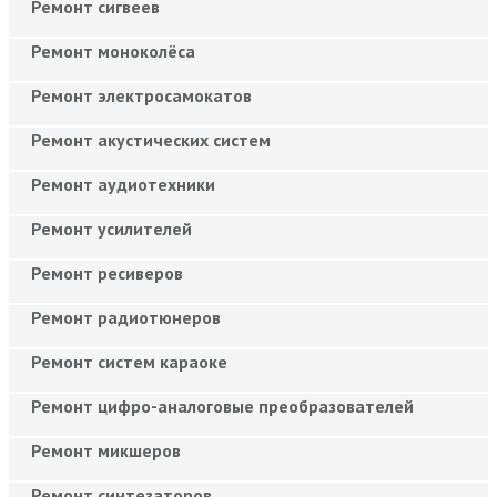
Ремонт сигвеев
Ремонт моноколёса
Ремонт электросамокатов
Ремонт акустических систем
Ремонт аудиотехники
Ремонт усилителей
Ремонт ресиверов
Ремонт радиотюнеров
Ремонт систем караоке
Ремонт цифро-аналоговые преобразователей
Ремонт микшеров
Ремонт синтезаторов