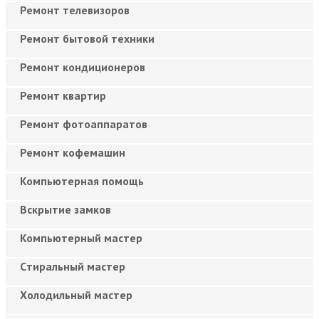
Ремонт телевизоров
Ремонт бытовой техники
Ремонт кондиционеров
Ремонт квартир
Ремонт фотоаппаратов
Ремонт кофемашин
Компьютерная помощь
Вскрытие замков
Компьютерный мастер
Cтиральный мастер
Холодильный мастер