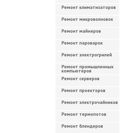
Ремонт климатизаторов
Ремонт микроволновок
Ремонт майнеров
Ремонт пароварок
Ремонт электрогрилей
Ремонт промышленных
компьютеров
Ремонт серверов
Ремонт проекторов
Ремонт электрочайников
Ремонт термопотов
Ремонт блендеров