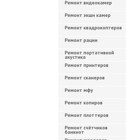
Ремонт видеокамер
Ремонт экшн камер
Ремонт квадрокоптеров
Ремонт рации
Ремонт портативной
акустика
Ремонт принтеров
Ремонт сканеров
Ремонт мфу
Ремонт копиров
Ремонт плоттеров
Ремонт счётчиков
банкнот