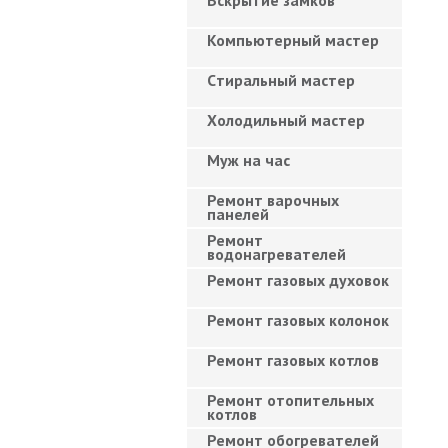
Вскрытие замков
Компьютерный мастер
Cтиральный мастер
Холодильный мастер
Муж на час
Ремонт варочных
панелей
Ремонт
водонагревателей
Ремонт газовых духовок
Ремонт газовых колонок
Ремонт газовых котлов
Ремонт отопительных
котлов
Ремонт обогревателей