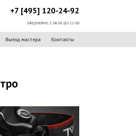
+7 [495] 120-24-92
ЕЖЕДНЕВНО, С 08:00 ДО 22:00
Выезд мастера
Контакты
етро