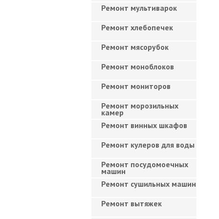
Ремонт мультиварок
Ремонт хлебопечек
Ремонт мясорубок
Ремонт моноблоков
Ремонт мониторов
Ремонт морозильных
камер
Ремонт винных шкафов
Ремонт кулеров для воды
Ремонт посудомоечных
машин
Ремонт сушильных машин
Ремонт вытяжек