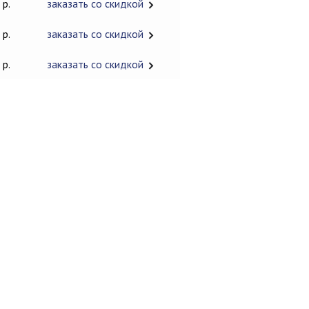
 р.
заказать со скидкой
 р.
заказать со скидкой
 р.
заказать со скидкой