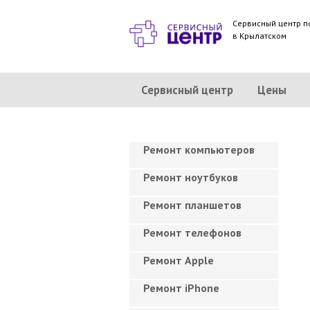
Сервисный центр п
в Крылатском
Сервисный центр
Цены
Ремонт компьютеров
Ремонт ноутбуков
Ремонт планшетов
Ремонт телефонов
Ремонт Apple
Ремонт iPhone