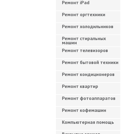
Ремонт iPad
Ремонт оргтехники
Ремонт холодильников
Ремонт стиральных
машин
Ремонт телевизоров
Ремонт бытовой техники
Ремонт кондиционеров
Ремонт квартир
Ремонт фотоаппаратов
Ремонт кофемашин
Компьютерная помощь