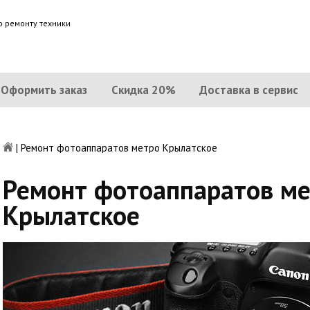
о ремонту техники
Оформить заказ
Скидка 20%
Доставка в сервис
|
Ремонт фотоаппаратов метро Крылатское
Ремонт фотоаппаратов м
Крылатское