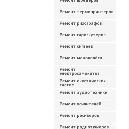
Ремонт шредеров
Ремонт термопринтеров
Ремонт ризографов
Ремонт гироскутеров
Ремонт сигвеев
Ремонт моноколёса
Ремонт
электросамокатов
Ремонт акустических
систем
Ремонт аудиотехники
Ремонт усилителей
Ремонт ресиверов
Ремонт радиотюнеров