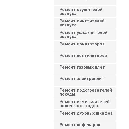
Ремонт осушителей
воздуха
Ремонт очистителей
воздуха
Ремонт увлажнителей
воздуха
Ремонт ионизаторов
Ремонт вентиляторов
Ремонт газовых плит
Ремонт электроплит
Ремонт подогревателей
посуды
Ремонт измельчителей
пищевых отходов
Ремонт духовых шкафов
Ремонт кофеварок