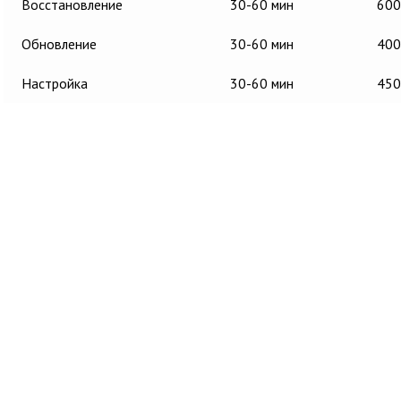
Восстановление
30-60 мин
600
Обновление
30-60 мин
400
Настройка
30-60 мин
450