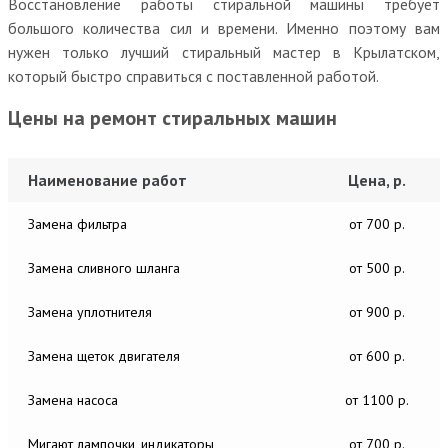
Восстановление работы стиральной машины требует
большого количества сил и времени. Именно поэтому вам
нужен только лучший стиральный мастер в Крылатском,
который быстро справиться с поставленной работой.
Цены на ремонт стиральных машин
Наименование работ
Цена, р.
Замена фильтра
от 700 р.
Замена сливного шланга
от 500 р.
Замена уплотнителя
от 900 р.
Замена щеток двигателя
от 600 р.
Замена насоса
от 1100 р.
Мигают лампочки, индикаторы
от 700 р.