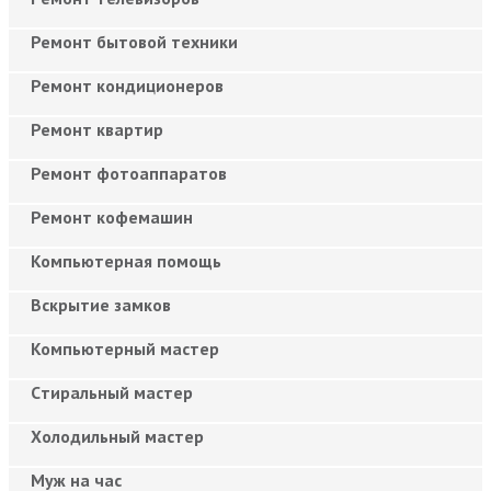
Ремонт бытовой техники
Ремонт кондиционеров
Ремонт квартир
Ремонт фотоаппаратов
Ремонт кофемашин
Компьютерная помощь
Вскрытие замков
Компьютерный мастер
Cтиральный мастер
Холодильный мастер
Муж на час