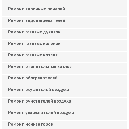
Ремонт варочных панелей
Ремонт водонагревателей
Ремонт газовых духовок
Ремонт газовых колонок
Ремонт газовых котлов
Ремонт отопительных котлов
Ремонт обогревателей
Ремонт осушителей воздуха
Ремонт очистителей воздуха
Ремонт увлажнителей воздуха
Ремонт ионизаторов