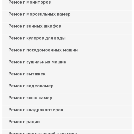
Ремонт мониторов
Ремонт морозильных камер
Ремонт винных шкафов
Ремонт кулеров для воды
Ремонт посудомоечных машин
Ремонт сушильных машин
Ремонт вытяжек
Ремонт видеокамер
Ремонт экшн камер
Ремонт квадрокоптеров
Ремонт рации
Ремонт портативной акустика