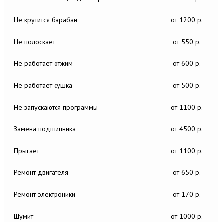
Не крутится барабан
от 1200 р.
Не полоскает
от 550 р.
Не работает отжим
от 600 р.
Не работает сушка
от 500 р.
Не запускаются программы
от 1100 р.
Замена подшипника
от 4500 р.
Прыгает
от 1100 р.
Ремонт двигателя
от 650 р.
Ремонт электроники
от 170 р.
Шумит
от 1000 р.