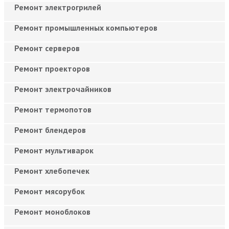
Ремонт электрогрилей
Ремонт промышленных компьютеров
Ремонт серверов
Ремонт проекторов
Ремонт электрочайников
Ремонт термопотов
Ремонт блендеров
Ремонт мультиварок
Ремонт хлебопечек
Ремонт мясорубок
Ремонт моноблоков