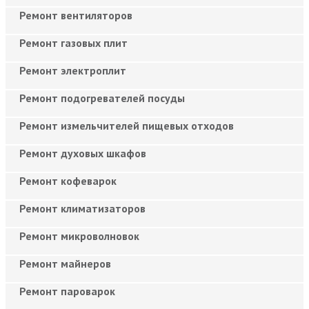
Ремонт вентиляторов
Ремонт газовых плит
Ремонт электроплит
Ремонт подогревателей посуды
Ремонт измельчителей пищевых отходов
Ремонт духовых шкафов
Ремонт кофеварок
Ремонт климатизаторов
Ремонт микроволновок
Ремонт майнеров
Ремонт пароварок