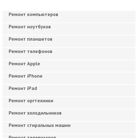
Ремонт компьютеров
Ремонт ноутбуков
Ремонт планшетов
Ремонт телефонов
Ремонт Apple
Ремонт iPhone
Ремонт iPad
Ремонт оргтехники
Ремонт холодильников
Ремонт стиральных машин
Ремонт телевизоров