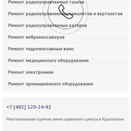
Ремонт радиоуправляемых танков
Ремонт радиоуправляемых самолетов и вертолетов
Ремонт радиоуправляемых катеров
Ремонт вибромассажеров
Ремонт гидромассажных ванн
Ремонт медицинского оборудования
Ремонт электроники
Ремонт промышленного оборудования
+7 [495] 120-24-92
Многоканальная горячая линия сервисного центра в Крылатском