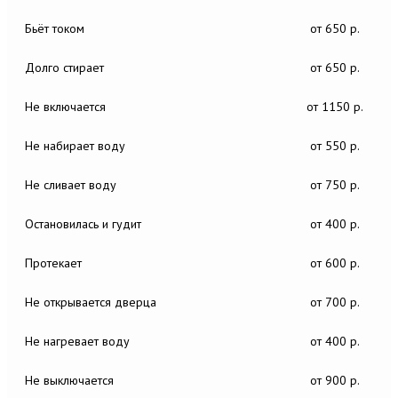
Бьёт током
от 650 р.
Долго стирает
от 650 р.
Не включается
от 1150 р.
Не набирает воду
от 550 р.
Не сливает воду
от 750 р.
Остановилась и гудит
от 400 р.
Протекает
от 600 р.
Не открывается дверца
от 700 р.
Не нагревает воду
от 400 р.
Не выключается
от 900 р.