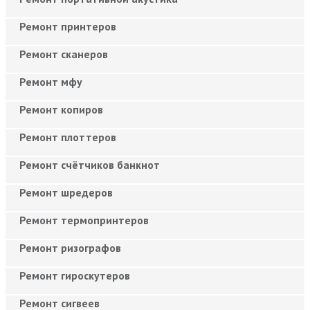
Ремонт принтеров
Ремонт сканеров
Ремонт мфу
Ремонт копиров
Ремонт плоттеров
Ремонт счётчиков банкнот
Ремонт шредеров
Ремонт термопринтеров
Ремонт ризографов
Ремонт гироскутеров
Ремонт сигвеев