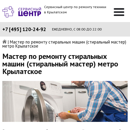
Сервисный центр по ремонту техники
в Крылатском
+7 [495] 120-24-92
ЕЖЕДНЕВНО, С 08:00 ДО 22:00
|
Мастер по ремонту стиральных машин (стиральный мастер)
метро Крылатское
Мастер по ремонту стиральных
машин (стиральный мастер) метро
Крылатское