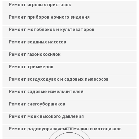
Ремонт игровых приставок
Ремонт приборов ночного видения
Ремонт мотоблоков и культиваторов
Ремонт водяных насосов
Ремонт газонокосилок
Ремонт триммеров
Ремонт воздуходувок и садовых пылесосов
Ремонт садовые измельчителей
Ремонт снегоуборщиков
Ремонт моек высокого давления
Ремонт радиоуправляемых машин и мотоциклов