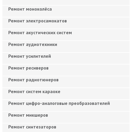
Ремонт моноколёса
Ремонт электросамокатов
Ремонт акустических систем
Ремонт аудиотехники
Ремонт усилителей
Ремонт ресиверов
Ремонт радиотюнеров
Ремонт систем караоке
Ремонт цифро-аналоговые преобразователей
Ремонт микшеров
Ремонт синтезаторов