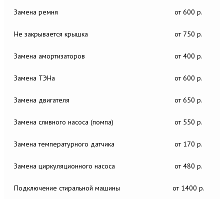
Замена ремня
от 600 р.
Не закрывается крышка
от 750 р.
Замена амортизаторов
от 400 р.
Замена ТЭНа
от 600 р.
Замена двигателя
от 650 р.
Замена сливного насоса (помпа)
от 550 р.
Замена температурного датчика
от 170 р.
Замена циркуляционного насоса
от 480 р.
Подключение стиральной машины
от 1400 р.