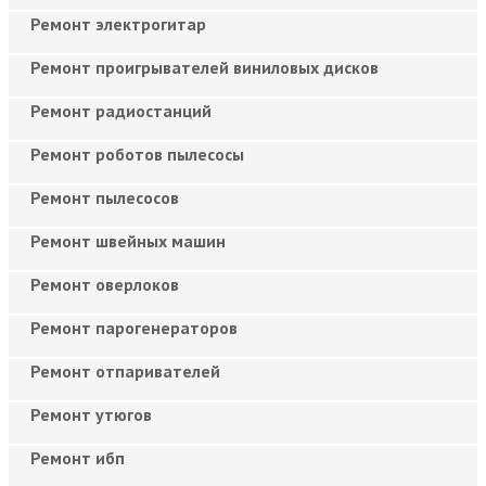
Ремонт электрогитар
Ремонт проигрывателей виниловых дисков
Ремонт радиостанций
Ремонт роботов пылесосы
Ремонт пылесосов
Ремонт швейных машин
Ремонт оверлоков
Ремонт парогенераторов
Ремонт отпаривателей
Ремонт утюгов
Ремонт ибп