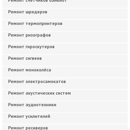
Ремонт шредеров
Ремонт термопринтеров
Ремонт ризографов
Ремонт гироскутеров
Ремонт сигвеев
Ремонт моноколёса
Ремонт электросамокатов
Ремонт акустических систем
Ремонт аудиотехники
Ремонт усилителей
Ремонт ресиверов