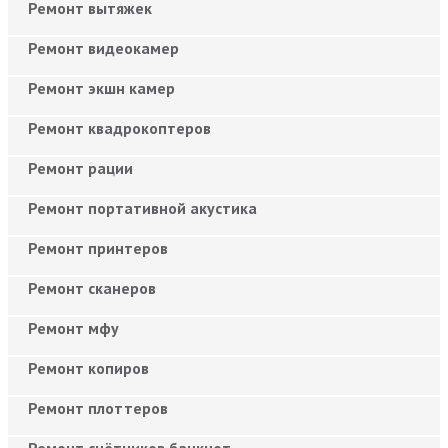
Ремонт вытяжек
Ремонт видеокамер
Ремонт экшн камер
Ремонт квадрокоптеров
Ремонт рации
Ремонт портативной акустика
Ремонт принтеров
Ремонт сканеров
Ремонт мфу
Ремонт копиров
Ремонт плоттеров
Ремонт счётчиков банкнот