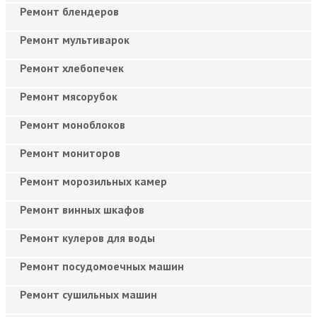
Ремонт блендеров
Ремонт мультиварок
Ремонт хлебопечек
Ремонт мясорубок
Ремонт моноблоков
Ремонт мониторов
Ремонт морозильных камер
Ремонт винных шкафов
Ремонт кулеров для воды
Ремонт посудомоечных машин
Ремонт сушильных машин