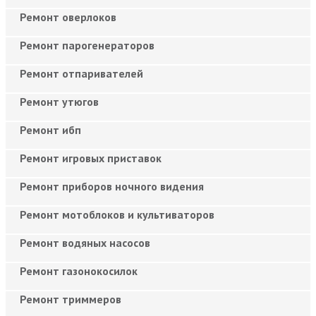
Ремонт оверлоков
Ремонт парогенераторов
Ремонт отпаривателей
Ремонт утюгов
Ремонт ибп
Ремонт игровых приставок
Ремонт приборов ночного видения
Ремонт мотоблоков и культиваторов
Ремонт водяных насосов
Ремонт газонокосилок
Ремонт триммеров