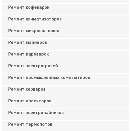
Ремонт кофеварок
Ремонт климатизаторов
Ремонт микроволновок
Ремонт майнеров
Ремонт пароварок
Ремонт электрогрилей
Ремонт промышленных компьютеров
Ремонт серверов
Ремонт проекторов
Ремонт электрочайников
Ремонт термопотов