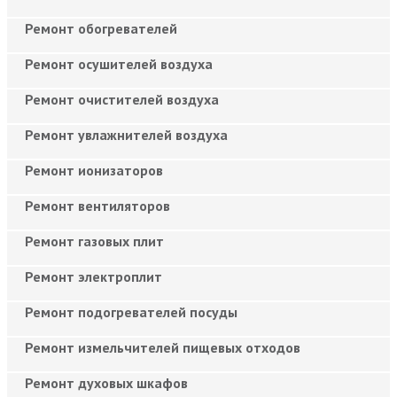
Ремонт обогревателей
Ремонт осушителей воздуха
Ремонт очистителей воздуха
Ремонт увлажнителей воздуха
Ремонт ионизаторов
Ремонт вентиляторов
Ремонт газовых плит
Ремонт электроплит
Ремонт подогревателей посуды
Ремонт измельчителей пищевых отходов
Ремонт духовых шкафов