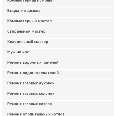
Вскрытие замков
Компьютерный мастер
Cтиральный мастер
Холодильный мастер
Муж на час
Ремонт варочных панелей
Ремонт водонагревателей
Ремонт газовых духовок
Ремонт газовых колонок
Ремонт газовых котлов
Ремонт отопительных котлов