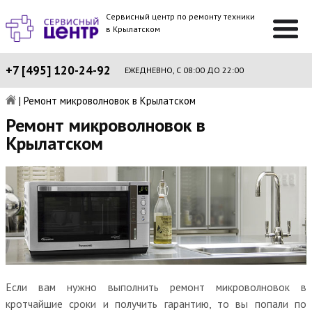
Сервисный центр по ремонту техники
в Крылатском
+7 [495] 120-24-92
ЕЖЕДНЕВНО, С 08:00 ДО 22:00
|
Ремонт микроволновок в Крылатском
Ремонт микроволновок в
Крылатском
Если вам нужно выполнить ремонт микроволновок в
кротчайшие сроки и получить гарантию, то вы попали по