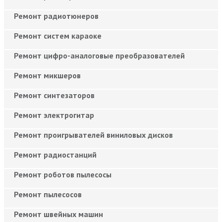
Ремонт радиотюнеров
Ремонт систем караоке
Ремонт цифро-аналоговые преобразователей
Ремонт микшеров
Ремонт синтезаторов
Ремонт электрогитар
Ремонт проигрывателей виниловых дисков
Ремонт радиостанций
Ремонт роботов пылесосы
Ремонт пылесосов
Ремонт швейных машин