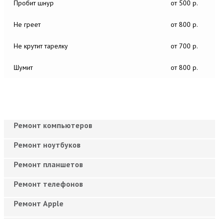
Пробит шнур
от 500 р.
Не греет
от 800 р.
Не крутит тарелку
от 700 р.
Шумит
от 800 р.
Ремонт компьютеров
Ремонт ноутбуков
Ремонт планшетов
Ремонт телефонов
Ремонт Apple