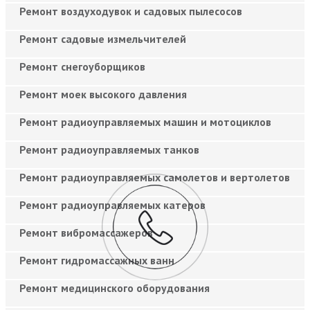
Ремонт воздуходувок и садовых пылесосов
Ремонт садовые измельчителей
Ремонт снегоуборщиков
Ремонт моек высокого давления
Ремонт радиоуправляемых машин и мотоциклов
Ремонт радиоуправляемых танков
Ремонт радиоуправляемых самолетов и вертолетов
Ремонт радиоуправляемых катеров
Ремонт вибромассажеров
Ремонт гидромассажных ванн
Ремонт медицинского оборудования