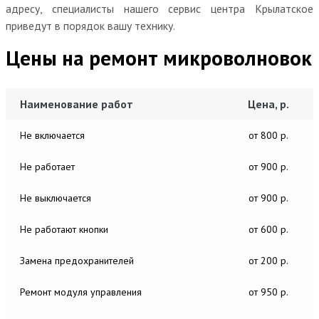
адресу, специалисты нашего сервис центра Крылатское
приведут в порядок вашу технику.
Цены на ремонт микроволновок
Наименование работ
Цена, р.
Не включается
от 800 р.
Не работает
от 900 р.
Не выключается
от 900 р.
Не работают кнопки
от 600 р.
Замена предохранителей
от 200 р.
Ремонт модуля управления
от 950 р.