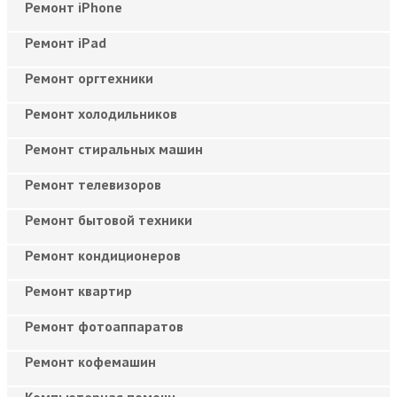
Ремонт iPhone
Ремонт iPad
Ремонт оргтехники
Ремонт холодильников
Ремонт стиральных машин
Ремонт телевизоров
Ремонт бытовой техники
Ремонт кондиционеров
Ремонт квартир
Ремонт фотоаппаратов
Ремонт кофемашин
Компьютерная помощь