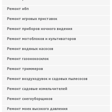
Ремонт ибп
Ремонт игровых приставок
Ремонт приборов ночного видения
Ремонт мотоблоков и культиваторов
Ремонт водяных насосов
Ремонт газонокосилок
Ремонт триммеров
Ремонт воздуходувок и садовых пылесосов
Ремонт садовые измельчителей
Ремонт снегоуборщиков
Ремонт моек высокого давления