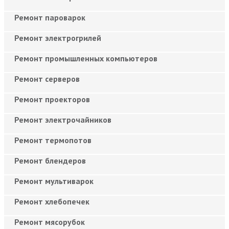
Ремонт пароварок
Ремонт электрогрилей
Ремонт промышленных компьютеров
Ремонт серверов
Ремонт проекторов
Ремонт электрочайников
Ремонт термопотов
Ремонт блендеров
Ремонт мультиварок
Ремонт хлебопечек
Ремонт мясорубок