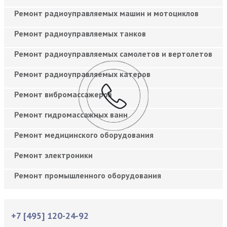
Ремонт радиоуправляемых машин и мотоциклов
Ремонт радиоуправляемых танков
Ремонт радиоуправляемых самолетов и вертолетов
Ремонт радиоуправляемых катеров
Ремонт вибромассажеров
Ремонт гидромассажных ванн
Ремонт медицинского оборудования
Ремонт электроники
Ремонт промышленного оборудования
+7 [495] 120-24-92