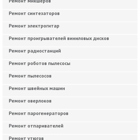
Ремонт микшеров
Ремонт синтезаторов
Ремонт электрогитар
Ремонт проигрывателей виниловых дисков
Ремонт радиостанций
Ремонт роботов пылесосы
Ремонт пылесосов
Ремонт швейных машин
Ремонт оверлоков
Ремонт парогенераторов
Ремонт отпаривателей
Ремонт утюгов