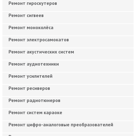
Ремонт гироскутеров
Ремонт сигвеев
Ремонт моноколёса
Ремонт электросамокатов
Ремонт акустических систем
Ремонт аудиотехники
Ремонт усилителей
Ремонт ресиверов
Ремонт радиотюнеров
Ремонт систем караоке
Ремонт цифро-аналоговые преобразователей