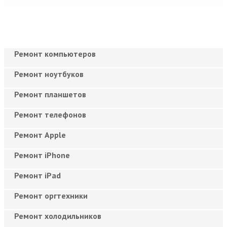
Ремонт компьютеров
Ремонт ноутбуков
Ремонт планшетов
Ремонт телефонов
Ремонт Apple
Ремонт iPhone
Ремонт iPad
Ремонт оргтехники
Ремонт холодильников