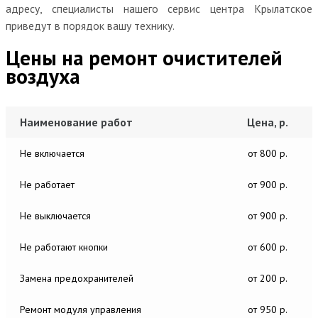
адресу, специалисты нашего сервис центра Крылатское
приведут в порядок вашу технику.
Цены на ремонт очистителей
воздуха
Наименование работ
Цена, р.
Не включается
от 800 р.
Не работает
от 900 р.
Не выключается
от 900 р.
Не работают кнопки
от 600 р.
Замена предохранителей
от 200 р.
Ремонт модуля управления
от 950 р.