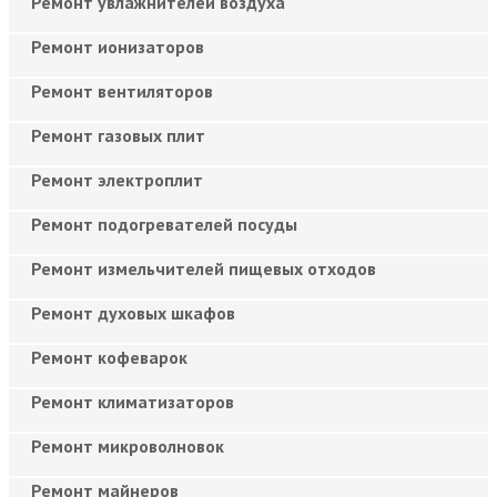
Ремонт увлажнителей воздуха
Ремонт ионизаторов
Ремонт вентиляторов
Ремонт газовых плит
Ремонт электроплит
Ремонт подогревателей посуды
Ремонт измельчителей пищевых отходов
Ремонт духовых шкафов
Ремонт кофеварок
Ремонт климатизаторов
Ремонт микроволновок
Ремонт майнеров