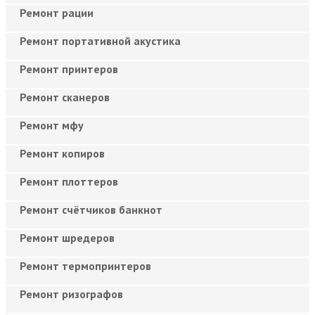
Ремонт рации
Ремонт портативной акустика
Ремонт принтеров
Ремонт сканеров
Ремонт мфу
Ремонт копиров
Ремонт плоттеров
Ремонт счётчиков банкнот
Ремонт шредеров
Ремонт термопринтеров
Ремонт ризографов