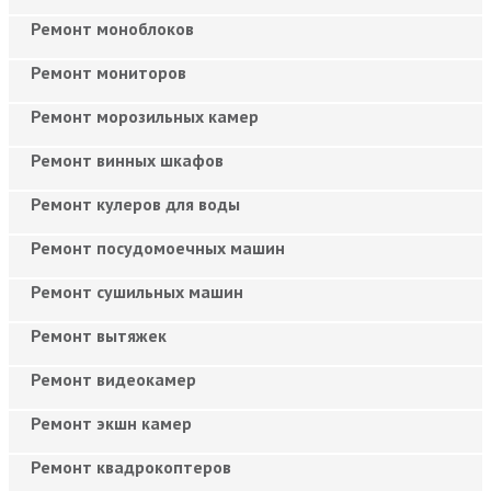
Ремонт моноблоков
Ремонт мониторов
Ремонт морозильных камер
Ремонт винных шкафов
Ремонт кулеров для воды
Ремонт посудомоечных машин
Ремонт сушильных машин
Ремонт вытяжек
Ремонт видеокамер
Ремонт экшн камер
Ремонт квадрокоптеров