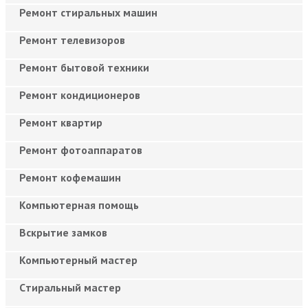
Ремонт стиральных машин
Ремонт телевизоров
Ремонт бытовой техники
Ремонт кондиционеров
Ремонт квартир
Ремонт фотоаппаратов
Ремонт кофемашин
Компьютерная помощь
Вскрытие замков
Компьютерный мастер
Cтиральный мастер