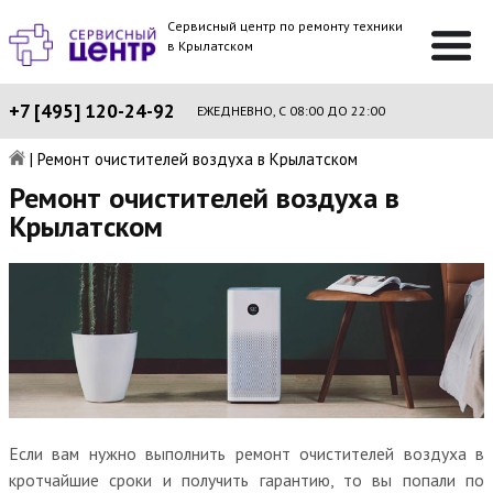
Сервисный центр по ремонту техники
в Крылатском
+7 [495] 120-24-92
ЕЖЕДНЕВНО, С 08:00 ДО 22:00
|
Ремонт очистителей воздуха в Крылатском
Ремонт очистителей воздуха в
Крылатском
Если вам нужно выполнить ремонт очистителей воздуха в
кротчайшие сроки и получить гарантию, то вы попали по