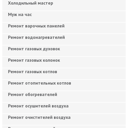
Холодильный мастер
Муж на час
Ремонт варочных панелей
Ремонт водонагревателей
Ремонт газовых духовок
Ремонт газовых колонок
Ремонт газовых котлов
Ремонт отопительных котлов
Ремонт обогревателей
Ремонт осушителей воздуха
Ремонт очистителей воздуха