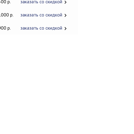
600 р.
заказать со скидкой
1000 р.
заказать со скидкой
900 р.
заказать со скидкой