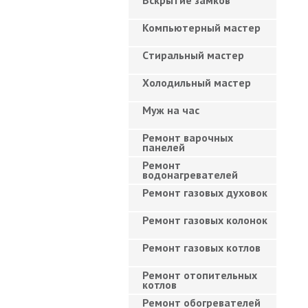
Вскрытие замков
Компьютерный мастер
Cтиральный мастер
Холодильный мастер
Муж на час
Ремонт варочных
панелей
Ремонт
водонагревателей
Ремонт газовых духовок
Ремонт газовых колонок
Ремонт газовых котлов
Ремонт отопительных
котлов
Ремонт обогревателей