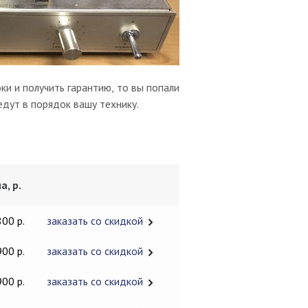
ки и получить гарантию, то вы попали
едут в порядок вашу технику.
а, р.
800 р.
заказать со скидкой
900 р.
заказать со скидкой
900 р.
заказать со скидкой