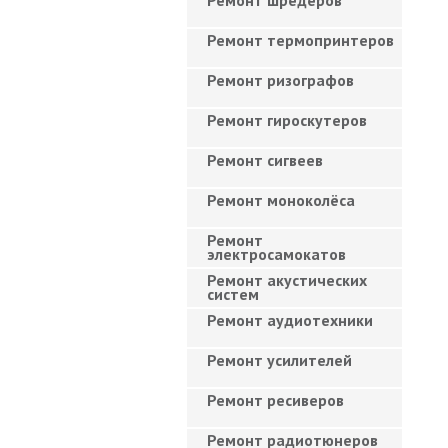
Ремонт шредеров
Ремонт термопринтеров
Ремонт ризографов
Ремонт гироскутеров
Ремонт сигвеев
Ремонт моноколёса
Ремонт
электросамокатов
Ремонт акустических
систем
Ремонт аудиотехники
Ремонт усилителей
Ремонт ресиверов
Ремонт радиотюнеров