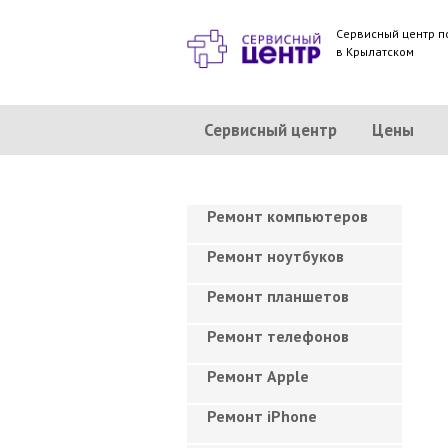
Сервисный центр п
в Крылатском
Сервисный центр
Цены
Ремонт компьютеров
Ремонт ноутбуков
Ремонт планшетов
Ремонт телефонов
Ремонт Apple
Ремонт iPhone