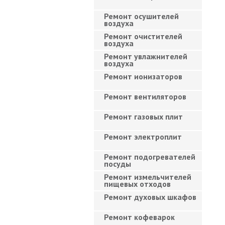
Ремонт осушителей
воздуха
Ремонт очистителей
воздуха
Ремонт увлажнителей
воздуха
Ремонт ионизаторов
Ремонт вентиляторов
Ремонт газовых плит
Ремонт электроплит
Ремонт подогревателей
посуды
Ремонт измельчителей
пищевых отходов
Ремонт духовых шкафов
Ремонт кофеварок