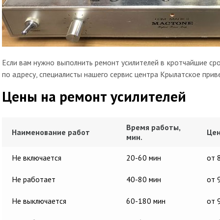
Если вам нужно выполнить ремонт усилителей в кротчайшие сро
по адресу, специалисты нашего сервис центра Крылатское прив
Цены на ремонт усилителей
Время работы,
Наименование работ
Цен
мин.
Не включается
20-60 мин
от 
Не работает
40-80 мин
от 
Не выключается
60-180 мин
от 