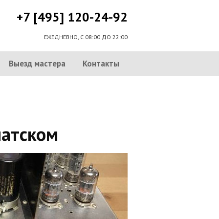
+7 [495] 120-24-92
ЕЖЕДНЕВНО, С 08:00 ДО 22:00
Выезд мастера
Контакты
латском