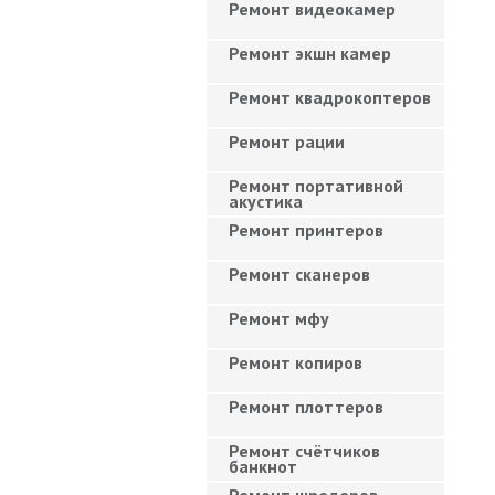
Ремонт видеокамер
Ремонт экшн камер
Ремонт квадрокоптеров
Ремонт рации
Ремонт портативной
акустика
Ремонт принтеров
Ремонт сканеров
Ремонт мфу
Ремонт копиров
Ремонт плоттеров
Ремонт счётчиков
банкнот