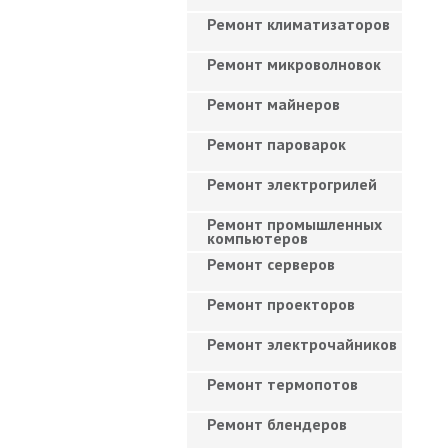
Ремонт климатизаторов
Ремонт микроволновок
Ремонт майнеров
Ремонт пароварок
Ремонт электрогрилей
Ремонт промышленных
компьютеров
Ремонт серверов
Ремонт проекторов
Ремонт электрочайников
Ремонт термопотов
Ремонт блендеров