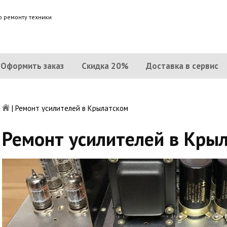
о ремонту техники
Оформить заказ
Скидка 20%
Доставка в сервис
|
Ремонт усилителей в Крылатском
Ремонт усилителей в Кры