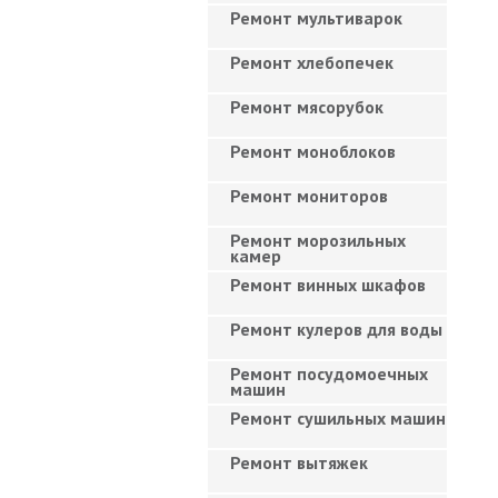
Ремонт мультиварок
Ремонт хлебопечек
Ремонт мясорубок
Ремонт моноблоков
Ремонт мониторов
Ремонт морозильных
камер
Ремонт винных шкафов
Ремонт кулеров для воды
Ремонт посудомоечных
машин
Ремонт сушильных машин
Ремонт вытяжек