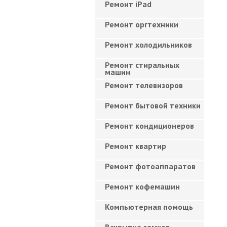
Ремонт iPad
Ремонт оргтехники
Ремонт холодильников
Ремонт стиральных
машин
Ремонт телевизоров
Ремонт бытовой техники
Ремонт кондиционеров
Ремонт квартир
Ремонт фотоаппаратов
Ремонт кофемашин
Компьютерная помощь