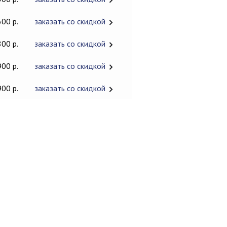
600 р.
заказать со скидкой
800 р.
заказать со скидкой
900 р.
заказать со скидкой
900 р.
заказать со скидкой