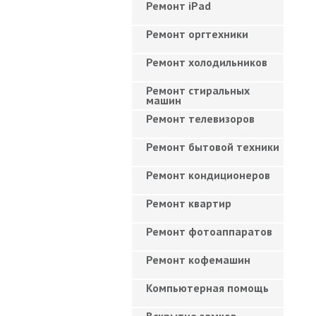
Ремонт iPad
Ремонт оргтехники
Ремонт холодильников
Ремонт стиральных
машин
Ремонт телевизоров
Ремонт бытовой техники
Ремонт кондиционеров
Ремонт квартир
Ремонт фотоаппаратов
Ремонт кофемашин
Компьютерная помощь