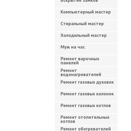
Вскрытие замков
Компьютерный мастер
Cтиральный мастер
Холодильный мастер
Муж на час
Ремонт варочных
панелей
Ремонт
водонагревателей
Ремонт газовых духовок
Ремонт газовых колонок
Ремонт газовых котлов
Ремонт отопительных
котлов
Ремонт обогревателей