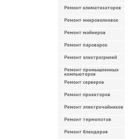
Ремонт климатизаторов
Ремонт микроволновок
Ремонт майнеров
Ремонт пароварок
Ремонт электрогрилей
Ремонт промышленных
компьютеров
Ремонт серверов
Ремонт проекторов
Ремонт электрочайников
Ремонт термопотов
Ремонт блендеров