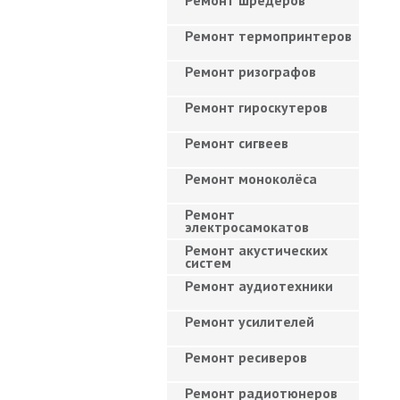
Ремонт шредеров
Ремонт термопринтеров
Ремонт ризографов
Ремонт гироскутеров
Ремонт сигвеев
Ремонт моноколёса
Ремонт
электросамокатов
Ремонт акустических
систем
Ремонт аудиотехники
Ремонт усилителей
Ремонт ресиверов
Ремонт радиотюнеров