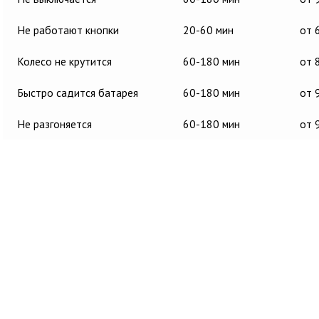
Не работают кнопки
20-60 мин
от 
Колесо не крутится
60-180 мин
от 
Быстро садится батарея
60-180 мин
от 
Не разгоняется
60-180 мин
от 