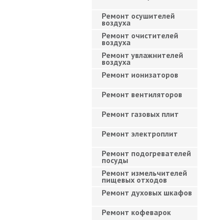
Ремонт осушителей
воздуха
Ремонт очистителей
воздуха
Ремонт увлажнителей
воздуха
Ремонт ионизаторов
Ремонт вентиляторов
Ремонт газовых плит
Ремонт электроплит
Ремонт подогревателей
посуды
Ремонт измельчителей
пищевых отходов
Ремонт духовых шкафов
Ремонт кофеварок