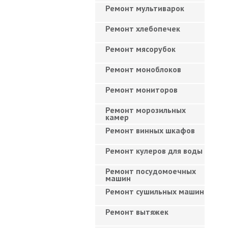
Ремонт мультиварок
Ремонт хлебопечек
Ремонт мясорубок
Ремонт моноблоков
Ремонт мониторов
Ремонт морозильных
камер
Ремонт винных шкафов
Ремонт кулеров для воды
Ремонт посудомоечных
машин
Ремонт сушильных машин
Ремонт вытяжек