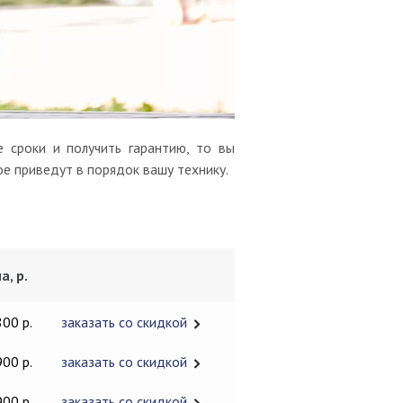
 сроки и получить гарантию, то вы
ое приведут в порядок вашу технику.
а, р.
800 р.
заказать со скидкой
900 р.
заказать со скидкой
900 р.
заказать со скидкой