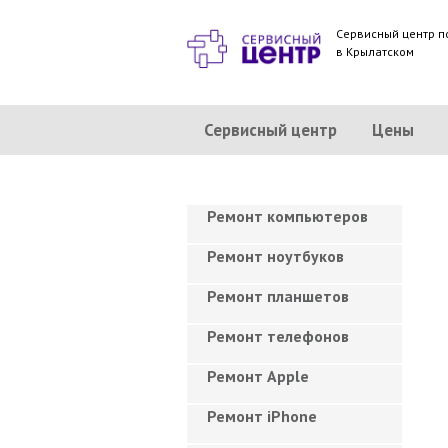
Сервисный центр п
в Крылатском
Сервисный центр
Цены
Ремонт компьютеров
Ремонт ноутбуков
Ремонт планшетов
Ремонт телефонов
Ремонт Apple
Ремонт iPhone