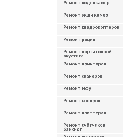
Ремонт видеокамер
Ремонт экшн камер
Ремонт квадрокоптеров
Ремонт рации
Ремонт портативной
акустика
Ремонт принтеров
Ремонт сканеров
Ремонт мфу
Ремонт копиров
Ремонт плоттеров
Ремонт счётчиков
банкнот