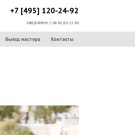
+7 [495] 120-24-92
ЕЖЕДНЕВНО, С 08:00 ДО 22:00
Выезд мастера
Контакты