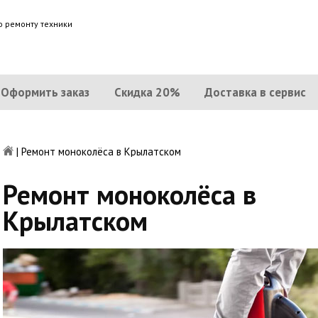
о ремонту техники
Оформить заказ
Скидка 20%
Доставка в сервис
|
Ремонт моноколёса в Крылатском
Ремонт моноколёса в
Крылатском