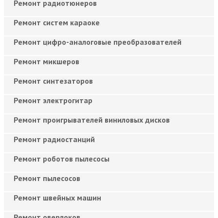
Ремонт радиотюнеров
Ремонт систем караоке
Ремонт цифро-аналоговые преобразователей
Ремонт микшеров
Ремонт синтезаторов
Ремонт электрогитар
Ремонт проигрывателей виниловых дисков
Ремонт радиостанций
Ремонт роботов пылесосы
Ремонт пылесосов
Ремонт швейных машин
Ремонт оверлоков