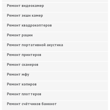
Ремонт видеокамер
Ремонт экшн камер
Ремонт квадрокоптеров
Ремонт рации
Ремонт портативной акустика
Ремонт принтеров
Ремонт сканеров
Ремонт мфу
Ремонт копиров
Ремонт плоттеров
Ремонт счётчиков банкнот