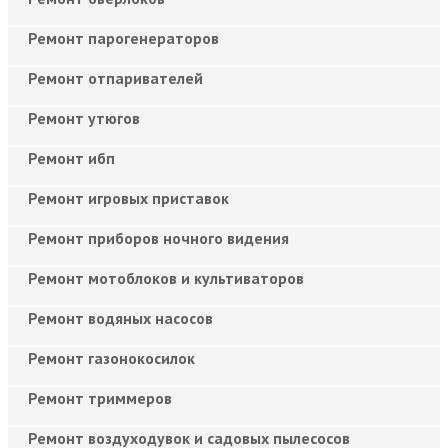
Ремонт парогенераторов
Ремонт отпаривателей
Ремонт утюгов
Ремонт ибп
Ремонт игровых приставок
Ремонт приборов ночного видения
Ремонт мотоблоков и культиваторов
Ремонт водяных насосов
Ремонт газонокосилок
Ремонт триммеров
Ремонт воздуходувок и садовых пылесосов