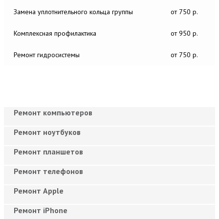
Замена уплотнительного кольца группы
от 750 р.
Комплексная профилактика
от 950 р.
Ремонт гидросистемы
от 750 р.
Ремонт компьютеров
Ремонт ноутбуков
Ремонт планшетов
Ремонт телефонов
Ремонт Apple
Ремонт iPhone