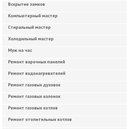
Вскрытие замков
Компьютерный мастер
Cтиральный мастер
Холодильный мастер
Муж на час
Ремонт варочных панелей
Ремонт водонагревателей
Ремонт газовых духовок
Ремонт газовых колонок
Ремонт газовых котлов
Ремонт отопительных котлов