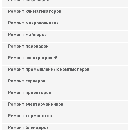
Ремонт климатизаторов
Ремонт микроволновок
Ремонт майнеров
Ремонт пароварок
Ремонт электрогрилей
Ремонт промышленных компьютеров
Ремонт серверов
Ремонт проекторов
Ремонт электрочайников
Ремонт термопотов
Ремонт блендеров