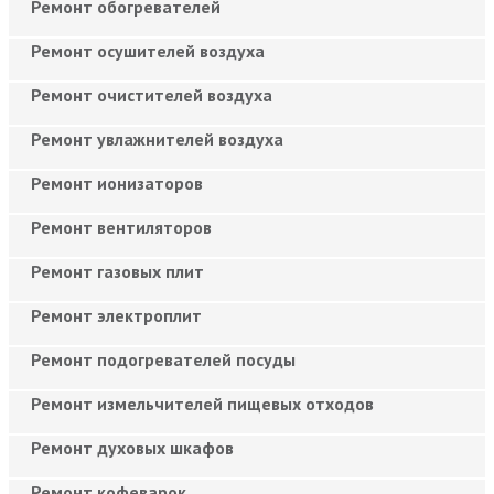
Ремонт обогревателей
Ремонт осушителей воздуха
Ремонт очистителей воздуха
Ремонт увлажнителей воздуха
Ремонт ионизаторов
Ремонт вентиляторов
Ремонт газовых плит
Ремонт электроплит
Ремонт подогревателей посуды
Ремонт измельчителей пищевых отходов
Ремонт духовых шкафов
Ремонт кофеварок