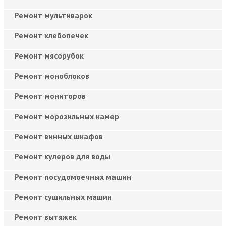
Ремонт мультиварок
Ремонт хлебопечек
Ремонт мясорубок
Ремонт моноблоков
Ремонт мониторов
Ремонт морозильных камер
Ремонт винных шкафов
Ремонт кулеров для воды
Ремонт посудомоечных машин
Ремонт сушильных машин
Ремонт вытяжек