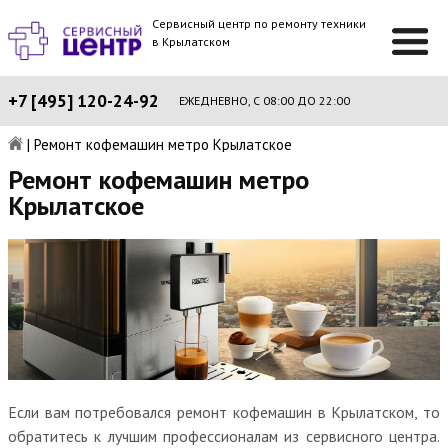
Сервисный центр по ремонту техники
в Крылатском
+7 [495] 120-24-92
ЕЖЕДНЕВНО, С 08:00 ДО 22:00
|
Ремонт кофемашин метро Крылатское
Ремонт кофемашин метро
Крылатское
Если вам потребовался ремонт кофемашин в Крылатском, то
обратитесь к лучшим профессионалам из сервисного центра.