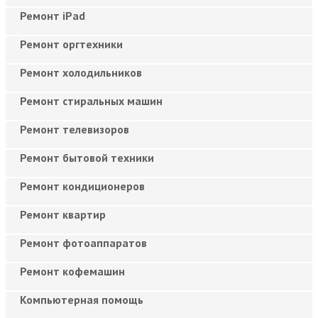
Ремонт iPad
Ремонт оргтехники
Ремонт холодильников
Ремонт стиральных машин
Ремонт телевизоров
Ремонт бытовой техники
Ремонт кондиционеров
Ремонт квартир
Ремонт фотоаппаратов
Ремонт кофемашин
Компьютерная помощь