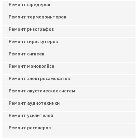
Ремонт шредеров
Ремонт термопринтеров
Ремонт ризографов
Ремонт гироскутеров
Ремонт сигвеев
Ремонт моноколёса
Ремонт электросамокатов
Ремонт акустических систем
Ремонт аудиотехники
Ремонт усилителей
Ремонт ресиверов