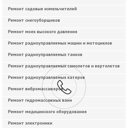
Ремонт садовые измельчителей
Ремонт снегоуборщиков
Ремонт моек высокого давления
Ремонт радиоуправляемых машин и мотоциклов
Ремонт радиоуправляемых танков
Ремонт радиоуправляемых самолетов и вертолетов
Ремонт радиоуправляемых катеров
Ремонт вибромассажеров
Ремонт гидромассажных ванн
Ремонт медицинского оборудования
Ремонт электроники